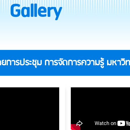
Gallery
ยการประชุม การจัดการความรู้ มหาวิท