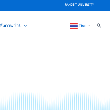
RANGSIT UNIVERSITY
Search
ลังภาพถ่าย
Thai
▼