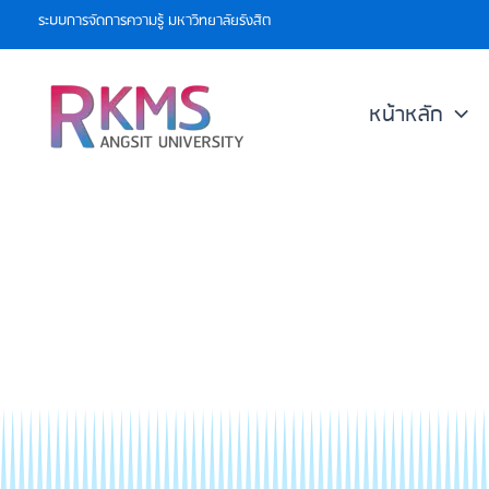
Skip
ระบบการจัดการความรู้ มหาวิทยาลัยรังสิต
to
content
หน้าหลัก