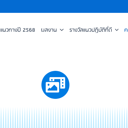
แนวทางปี 2568
ผลงาน
รางวัลแนวปฏิบัติที่ดี
ค