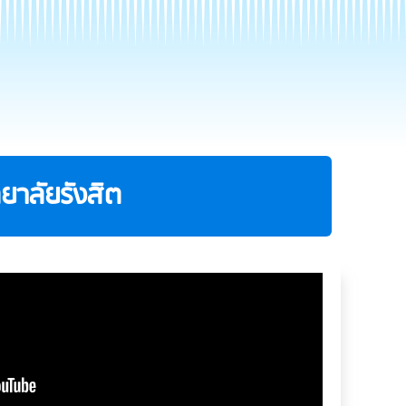
ยาลัยรังสิต