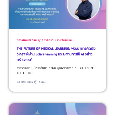
ปีการศึกษา2568
ยุทธศาสตร์ที่ 1
รางวัลชมเชย
THE FUTURE OF MEDICAL LEARNING: พัฒนาการคิดเชิง
วิเคราะห์ผ่าน active learning และผสานการใช้ AI อย่าง
สร้างสรรค์
รางวัลชมเชย ปีการศึกษา 2568 ยุทธศาสตร์ที่ 5 : KR 5.3.1/1
THE FUTURE
23 JUNE 2026
6:46 น.