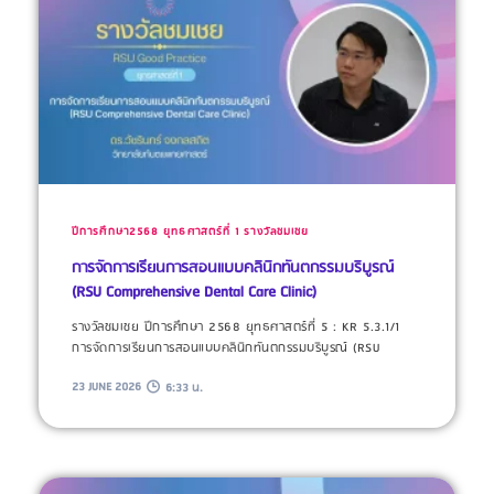
ปีการศึกษา2568
ยุทธศาสตร์ที่ 1
รางวัลชมเชย
การจัดการเรียนการสอนแบบคลินิกทันตกรรมบริบูรณ์
(RSU Comprehensive Dental Care Clinic)
รางวัลชมเชย ปีการศึกษา 2568 ยุทธศาสตร์ที่ 5 : KR 5.3.1/1
การจัดการเรียนการสอนแบบคลินิกทันตกรรมบริบูรณ์ (RSU
23 JUNE 2026
6:33 น.