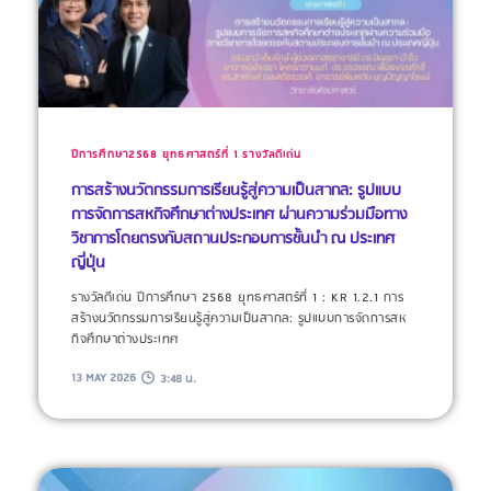
ปีการศึกษา2568
ยุทธศาสตร์ที่ 1
รางวัลดีเด่น
การสร้างนวัตกรรมการเรียนรู้สู่ความเป็นสากล: รูปแบบ
การจัดการสหกิจศึกษาต่างประเทศ ผ่านความร่วมมือทาง
วิชาการโดยตรงกับสถานประกอบการชั้นนำ ณ ประเทศ
ญี่ปุ่น
รางวัลดีเด่น ปีการศึกษา 2568 ยุทธศาสตร์ที่ 1 : KR 1.2.1 การ
สร้างนวัตกรรมการเรียนรู้สู่ความเป็นสากล: รูปแบบการจัดการสห
กิจศึกษาต่างประเทศ
13 MAY 2026
3:48 น.