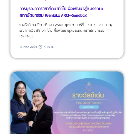
การบูรณาการวิชาศึกษาทั่วไปเพื่อพัฒนาสู่สมรรถนะ
สถาปัตยกรรม (GenEd.x ARCH-Sandbox)
รางวัลดีเด่น ปีการศึกษา 2568 ยุทธศาสตร์ที่ 1 : KR 1.2.1 การบู
รณาการวิชาศึกษาทั่วไปเพื่อพัฒนาสู่สมรรถนะสถาปัตยกรรม
(GenEd.x
13 MAY 2026
5:55 น.