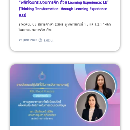
“พลิกโฉมกระบวนการคิด ด้วย Learning Experience: LE”
[Thinking Transformation: through Learning Experience
(LE)]
รางวัลชมเชย ปีการศึกษา 2568 ยุทธศาสตร์ที่ 1 : KR 1.2.1 "พลิก
โฉมกระบวนการคิด ด้วย
23 JUNE 2026
8:02 น.