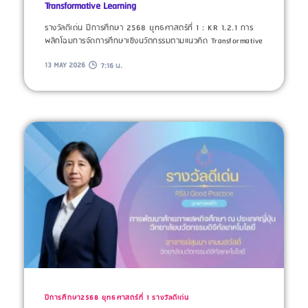
Transformative Learning
รางวัลดีเด่น ปีการศึกษา 2568 ยุทธศาสตร์ที่ 1 : KR 1.2.1 การ
พลิกโฉมการจัดการศึกษาเชิงนวัตกรรมตามแนวคิด Transformative
13 MAY 2026
7:16 น.
ปีการศึกษา2568
ยุทธศาสตร์ที่ 1
รางวัลดีเด่น