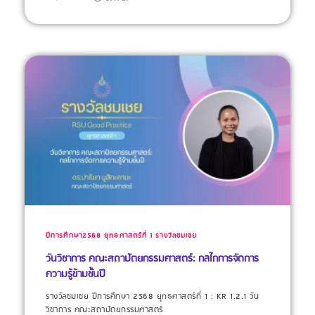
ปีการศึกษา2568
ยุทธศาสตร์ที่ 1
รางวัลชมเชย
วันวิชาการ คณะสถาปัตยกรรมศาสตร์: กลไกการจัดการ
ความรู้ข้ามชั้นปี
รางวัลชมเชย ปีการศึกษา 2568 ยุทธศาสตร์ที่ 1 : KR 1.2.1 วัน
วิชาการ คณะสถาปัตยกรรมศาสตร์