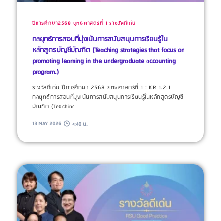
ปีการศึกษา2568
ยุทธศาสตร์ที่ 1
รางวัลดีเด่น
กลยุทธ์การสอนที่มุ่งเน้นการสนับสนุนการเรียนรู้ใน
หลักสูตรบัญชีบัณฑิต (Teaching strategies that focus on
promoting learning in the undergraduate accounting
program.)
รางวัลดีเด่น ปีการศึกษา 2568 ยุทธศาสตร์ที่ 1 : KR 1.2.1
กลยุทธ์การสอนที่มุ่งเน้นการสนับสนุนการเรียนรู้ในหลักสูตรบัญชี
บัณฑิต (Teaching
13 MAY 2026
4:40 น.