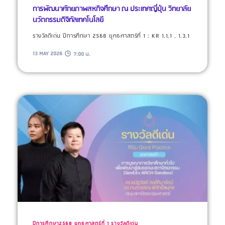
การพัฒนาศักยภาพสหกิจศึกษา ณ ประเทศญี่ปุ่น วิทยาลัย
นวัตกรรมดิจิทัลเทคโนโลยี
รางวัลดีเด่น ปีการศึกษา 2568 ยุทธศาสตร์ที่ 1 : KR 1.1.1 , 1.3.1
13 MAY 2026
7:00 น.
ปีการศึกษา2568
ยุทธศาสตร์ที่ 1
รางวัลดีเด่น