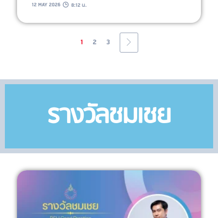
12 MAY 2026
8:12 น.
1
2
3
รางวัลชมเชย