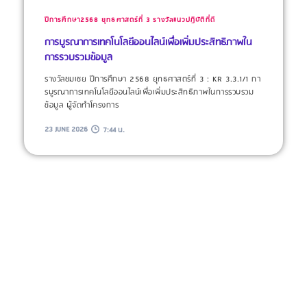
ปีการศึกษา2568
ยุทธศาสตร์ที่ 3
รางวัลแนวปฏิบัติที่ดี
การบูรณาการเทคโนโลยีออนไลน์เพื่อเพิ่มประสิทธิภาพใน
การรวบรวมข้อมูล
รางวัลชมเชย ปีการศึกษา 2568 ยุทธศาสตร์ที่ 3 : KR 3.3.1/1 กา
รบูรณาการเทคโนโลยีออนไลน์เพื่อเพิ่มประสิทธิภาพในการรวบรวม
ข้อมูล ผู้จัดทำโครงการ​
23 JUNE 2026
7:44 น.