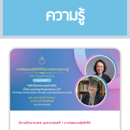
ความรู้
ปีการศึกษา2568
ยุทธศาสตร์ที่ 1
รางวัลแนวปฏิบัติที่ดี