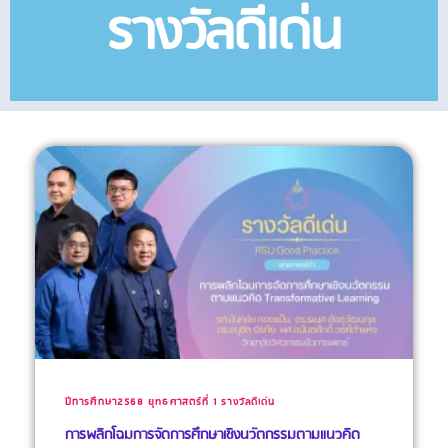
รางวัลดีเด่น
ปีการศึกษา2568
ยุทธศาสตร์ที่ 1
รางวัลดีเด่น
การพลิกโฉมการจัดการศึกษาเชิงนวัตกรรมตามแนวคิด