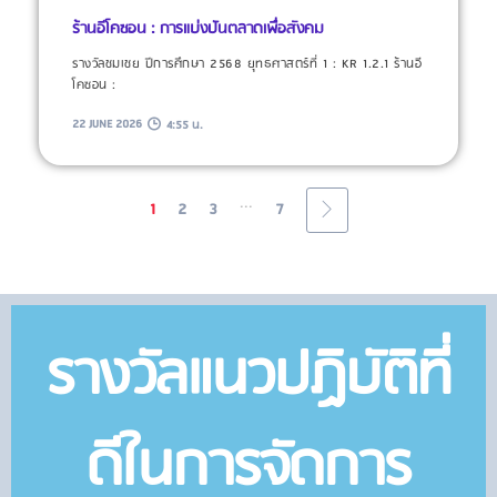
ร้านอีโคซอน : การแบ่งปันตลาดเพื่อสังคม
รางวัลชมเชย ปีการศึกษา 2568 ยุทธศาสตร์ที่ 1 : KR 1.2.1 ร้านอี
โคซอน :
22 JUNE 2026
4:55 น.
...
1
2
3
7
รางวัลแนวปฏิบัติที่
ดีในการจัดการ