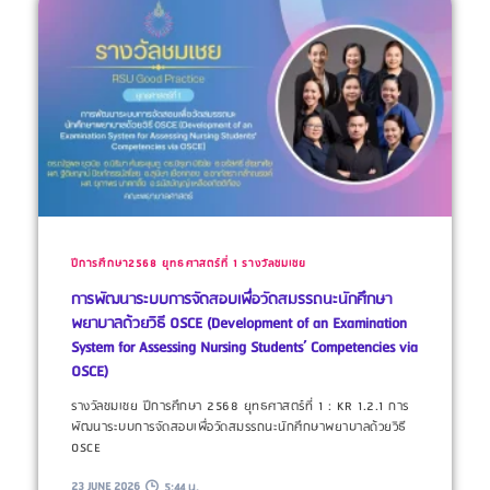
ปีการศึกษา2568
ยุทธศาสตร์ที่ 1
รางวัลชมเชย
การพัฒนาระบบการจัดสอบเพื่อวัดสมรรถนะนักศึกษา
พยาบาลด้วยวิธี OSCE (Development of an Examination
System for Assessing Nursing Students’ Competencies via
OSCE)
รางวัลชมเชย ปีการศึกษา 2568 ยุทธศาสตร์ที่ 1 : KR 1.2.1 การ
พัฒนาระบบการจัดสอบเพื่อวัดสมรรถนะนักศึกษาพยาบาลด้วยวิธี
OSCE
23 JUNE 2026
5:44 น.