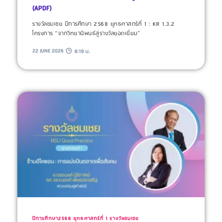
(APDF)
รางวัลชมเชย ปีการศึกษา 2568 ยุทธศาสตร์ที่ 1 : KR 1.3.2
โครงการ “จากวิทยานิพนธ์สู่รางวัลยอดเยี่ยม”
22 JUNE 2026
8:19 น.
ปีการศึกษา2568
ยุทธศาสตร์ที่ 1
รางวัลชมเชย