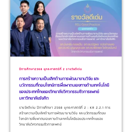
ปีการศึกษา2568
ยุทธศาสตร์ที่ 2
รางวัลดีเด่น
การสร้างความเป็นเลิศด้านการพัฒนางานวิจัย และ
นวัตกรรมที่ตอบโจทย์การพึ่งพาตนเองทางด้านเทคโนโลยี
ของประเทศไทยของวิทยาลัยวิศวกรรมชีวการแพทย์
มหาวิทยาลัยรังสิต
รางวัลดีเด่น ปีการศึกษา 2568 ยุทธศาสตร์ที่ 2 : KR 2.2.1 การ
สร้างความเป็นเลิศด้านการพัฒนางานวิจัย และนวัตกรรมที่ตอบ
โจทย์การพึ่งพาตนเองทางด้านเทคโนโลยีของประเทศไทยของ
วิทยาลัยวิศวกรรมชีวการแพทย์