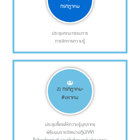
กรกฎาคม
ประชุมคณะกรรมการ
การจัดการความรู้
2) กรกฎาคม-
สิงหาคม
ประชุมชี้แจงให้ความรู้บุคลากร
พิธีมอบรางวัลแนวปฏิบัติที่ดี