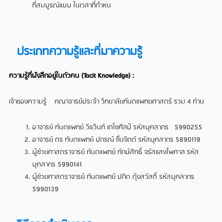
ที่สมบูรณ์แบบ ในเวลาที่กำหน
ประเภทความรู้และที่มาความรู้
ความรู้ที่ฝังลึกอยู่ในตัวคน (Tacit Knowledge) :
เจ้าของความรู้ คณาจารย์ประจำ วิทยาลัยทันตแพทยศาสตร์ รวม 4 ท่าน
อาจารย์ ทันตแพทย์ วิธวินท์ เดโชศิลป์ รหัสบุคลากร 5990255
อาจารย์ ดร ทันตแพทย์ ปกรณ์ ชื่นจิตต์ รหัสบุคลากร 5890119
ผู้ช่วยศาสตราจารย์ ทันตแพทย์ ทักษ์สิทธิ์ จรัสแสงไพศาล รหัส
บุคลากร 5990141
ผู้ช่วยศาสตราจารย์ ทันตแพทย์ ปกิต ตุ้งสวัสดิ์ รหัสบุคลากร
5990139