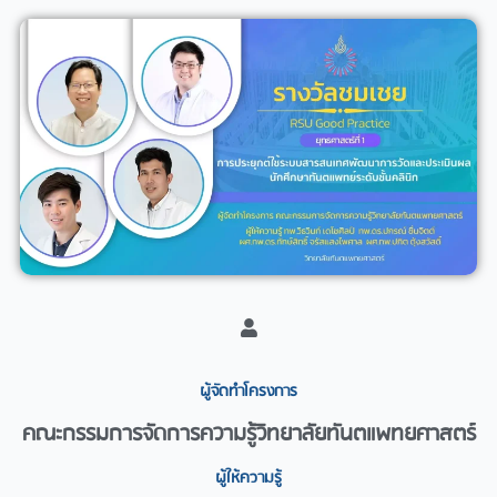
ผู้จัดทำโครงการ​
คณะกรรมการจัดการความรู้วิทยาลัยทันตแพทยศาสตร์
ผู้ให้ความรู้