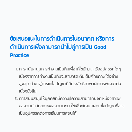
ข้อเสนอแนะในการดำเนินการในอนาคต หรือการ
ดำเนินการเพื่อสามารถนำไปสู่การเป็น Good
Practice
การสนับสนุนการทำงานเป็นทีมเพื่อแก้ไขปัญหาหรืออุปสรรคใดๆ
เนื่องจากการทำงานเป็นทีมจะสามารถเติมเต็มศักยภาพได้อย่าง
สูงสุด นำมาสู่การแก้ไขปัญหาที่มีประสิทธิภาพ และการพัฒนาต่อ
เนื่องยั่งยืน
การสนับสนุนให้บุคคลที่มีความรู้ความสามารถนอกเหนือวิชาชีพ
ของตนนำศักยภาพของตนเองมาใช้เพื่อพัฒนาและแก้ไขปัญหาที่อาจ
เป็นอุปสรรคต่อการเรียนการสอนได้