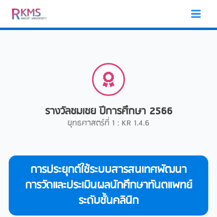
Skip
to
content
รางวัลชมเชย ปีการศึกษา 2566
ยุทธศาสตร์ที่ 1 : KR 1.4.6
การประยุกต์ใช้ระบบสารสนเทศพัฒนา
การวัดและประเมินผลนักศึกษาทันตแพทย์
ระดับชั้นคลินิก