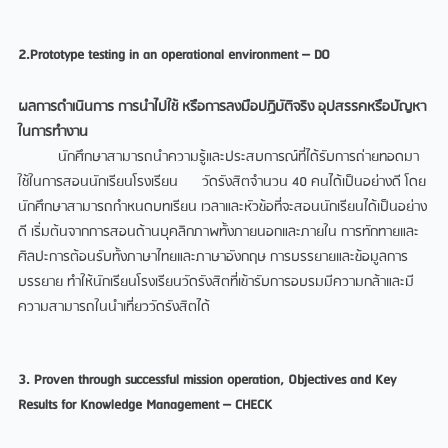
2.Prototype testing in an operational environment – DO
ผลการดำเนินการ การนำไปใช้ หรือการลงมือปฏิบัติจริง อุปสรรคหรือปัญหา
ในการทำงาน
นักศึกษาสามารถนำความรู้และประสบการณ์ที่ได้รับการถ่ายทอดมา
ใช้ในการสอนนักเรียนโรงเรียน วัดรังสิตจำนวน 40 คนได้เป็นอย่างดี โดย
นักศึกษาสามารถกำหนดบทเรียน เวลาและหัวข้อที่จะสอนนักเรียนได้เป็นอย่าง
ดี เริ่มต้นจากการสอนด้านบุคลิกภาพทั้งภายนอกและภายใน การทักทายและ
ศิลปะการต้อนรับทั้งภาษาไทยและภาษาอังกฤษ การบรรยายและข้อมูลการ
บรรยาย ทำให้นักเรียนโรงเรียนวัดรังสิตที่เข้ารับการอบรมมีความกล้าและมี
ความสามารถในนำเที่ยววัดรังสิตได้
3. Proven through successful mission operation, Objectives and Key
Results for Knowledge Management – CHECK