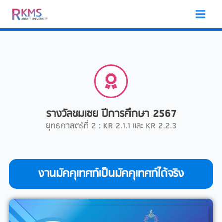
Skip
to
content
รางวัลชมเชย ปีการศึกษา 2567
ยุทธศาสตร์ที่ 2 : KR 2.1.1 และ KR 2.2.3
งานมัคคุเทศก์เป็นมัคคุเทศก์ได้จริง