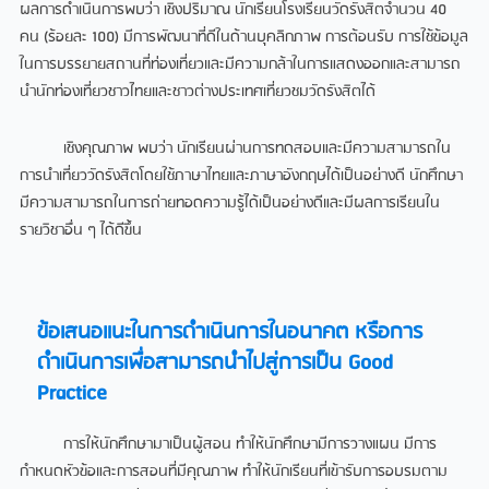
ผลการดำเนินการพบว่า เชิงปริมาณ นักเรียนโรงเรียนวัดรังสิตจำนวน 40
คน (ร้อยละ 100) มีการพัฒนาที่ดีในด้านบุคลิกภาพ การต้อนรับ การใช้ข้อมูล
ในการบรรยายสถานที่ท่องเที่ยวและมีความกล้าในการแสดงออกและสามารถ
นำนักท่องเที่ยวชาวไทยและชาวต่างประเทศเที่ยวชมวัดรังสิตได้
เชิงคุณภาพ พบว่า นักเรียนผ่านการทดสอบและมีความสามารถใน
การนำเที่ยววัดรังสิตโดยใช้ภาษาไทยและภาษาอังกฤษได้เป็นอย่างดี นักศึกษา
มีความสามารถในการถ่ายทอดความรู้ได้เป็นอย่างดีและมีผลการเรียนใน
รายวิชาอื่น ๆ ได้ดีขึ้น
ข้อเสนอแนะในการดำเนินการในอนาคต หรือการ
ดำเนินการเพื่อสามารถนำไปสู่การเป็น Good
Practice
การให้นักศึกษามาเป็นผู้สอน ทำให้นักศึกษามีการวางแผน มีการ
กำหนดหัวข้อและการสอนที่มีคุณภาพ ทำให้นักเรียนที่เข้ารับการอบรมตาม