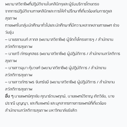
พยาบาลวิชาชีพที่ปฏิบัติงานในคลินิกฯและผู้รับบริการโดยตรง
จากการปฏิบัติงานทางคลินิกและการให้คำปรึกษาที่เกี่ยวข้องกับการดูแล
สุขภาพ
ทางเพศในกลุ่มนักศึกษาทั่วไปและนักศึกษาที่มีความหลากหลายทางเพศ ช่วง
วัยรุ่น
– นายรชานนท์ สากล (พยาบาลวิชาชีพ) ผู้จัดตั้งโครงการฯ / สำนักงาน
สวัสดิการสุขภาพ
– นายกวี ภัทรยุคลธร (พยาบาลวิชาชีพ) ผู้ปฏิบัติการ / สำนักงานสวัสดิการ
สุขภาพ
– นางสาวอุมา คุ้มวงศ์ (พยาบาลวิชาชีพ) ผู้ปฏิบัติการ / สำนักงาน
สวัสดิการสุขภาพ
– นางสาวภัทราพร จันทรังษี (พยาบาลวิชาชีพ) ผู้ปฏิบัติการ / สำนักงาน
สวัสดิการสุขภาพ
อื่น ๆ
นายแพทย์ศุภชัย คุณารัตนพฤกษ์, นายแพทย์วิชาญ เกิดวิชัย, นาง
ปราณี บุญญา, และทีมแพทย์ และบุคลากรทางการแพทย์ที่เกี่ยวข้อง
สำนักงานสวัสดิการสุขภาพ มหาวิทยาลัยรังสิต