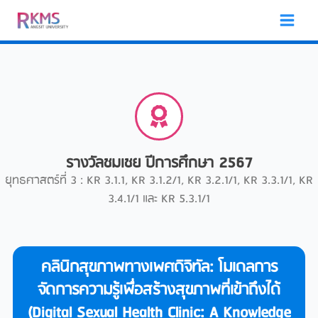
Skip
to
content
รางวัลชมเชย ปีการศึกษา 2567
ยุทธศาสตร์ที่ 3 : KR 3.1.1, KR 3.1.2/1, KR 3.2.1/1, KR 3.3.1/1, KR
3.4.1/1 และ KR 5.3.1/1
คลินิกสุขภาพทางเพศดิจิทัล: โมเดลการ
จัดการความรู้เพื่อสร้างสุขภาพที่เข้าถึงได้
(Digital Sexual Health Clinic: A Knowledge