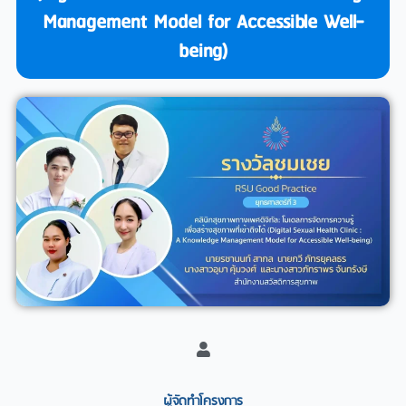
Management Model for Accessible Well-
being)
ผู้จัดทำโครงการ​