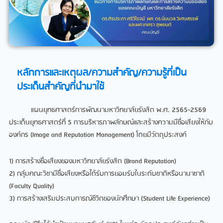
หลักการและเหตุผล/ความสำคัญ/ความรู้ที่เป็น
ประเด็นสำคัญที่นำมาใช้​
แผนยุทธศาสตร์การพัฒนามหาวิทยาลัยรังสิต พ.ศ. 2565-2569
ประเด็นยุทธศาสตร์ที่ 5 การบริหารภาพลักษณ์และสร้างความมีชื่อเสียงให้กับ
องค์กร (Image and Reputation Management) โดยมีวัตถุประสงค์
1) การสร้างชื่อเสียงของมหาวิทยาลัยรังสิต (Brand Reputation)
2) กลุ่มคณะวิชามีชื่อเสียงหรือได้รับการยอมรับในระดับชาติหรือนานาชาติ
(Faculty Quality)
3) การสร้างเสริมประสบการณ์ชีวิตของนักศึกษา (Student Life Experience)