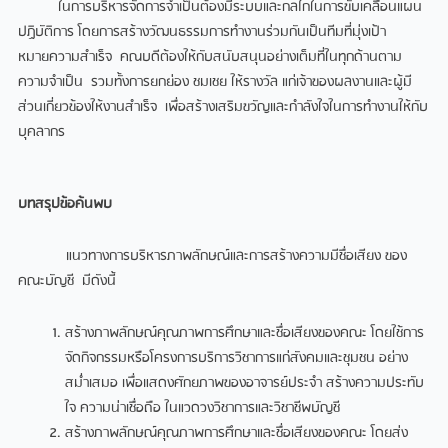
ในการบริหารจัดการจำเป็นต้องมีระบบและกลไกในการขับเคลื่อนแผน
ปฏิบัติการ โดยการสร้างวัฒนธรรมการทำงานร่วมกันเป็นทีมที่มุ่งเป้า
หมายความสำเร็จ คณบดีต้องให้กับสนับสนุนอย่างเต็มที่ในทุกด้านตาม
ความจำเป็น รวมทั้งการยกย่อง ชมเชย ให้รางวัล แก่เจ้าของผลงานและผู้มี
ส่วนเกี่ยวข้องให้งานสำเร็จ เพื่อสร้างเสริมขวัญและกำลังใจในการทำงานให้กับ
บุคลากร
บทสรุปข้อค้นพบ
แนวทางการบริหารภาพลักษณ์และการสร้างความมีชื่อเสียง ของ
คณะบัญชี มีดังนี้
สร้างภาพลักษณ์คุณภาพการศึกษาและชื่อเสียงของคณะ โดยใช้การ
จัดกิจกรรมหรือโครงการบริการวิชาการแก่สังคมและชุมชน อย่าง
สม่ำเสมอ เพื่อแสดงศักยภาพของอาจารย์ประจำ สร้างความประทับ
ใจ ความน่าเชื่อถือ ในแวดวงวิชาการและวิชาชีพบัญชี
สร้างภาพลักษณ์คุณภาพการศึกษาและชื่อเสียงของคณะ โดยส่ง