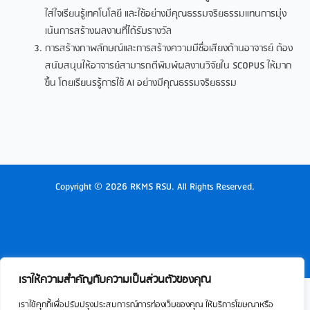
ใส่ใจเรียนรู้เทคโนโลยี และใช้อย่างมีคุณธรรมจริยธรรมแทนการมุ่ง
เน้นการสร้างผลงานที่ได้รับรางวัล
การสร้างภาพลักษณ์และการสร้างความมีชื่อเสียงด้านอาจารย์ ต้อง
สนับสนุนให้อาจารย์สามารถตีพิมพ์ผลงานวิจัยใน SCOPUS ให้มาก
ขึ้น โดยเรียนรรู้การใช้ AI อย่างมีคุณธรรมจริยธรรม
Copyright © 2026 RKMS RSU. All Rights Reserved.
เราให้ความสำคัญกับความเป็นส่วนตัวของคุณ
เราใช้คุกกี้เพื่อปรับปรุงประสบการณ์การท่องเว็บของคุณ ให้บริการโฆษณาหรือ