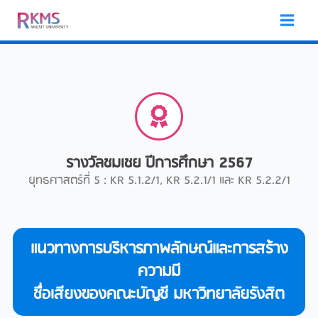
Skip
to
content
รางวัลชมเชย ปีการศึกษา 2567
ยุทธศาสตร์ที่ 5 : KR 5.1.2/1, KR 5.2.1/1 และ KR 5.2.2/1
แนวทางการบริหารภาพลักษณ์และการสร้าง
ความมี
ชื่อเสียงของคณะบัญชี มหาวิทยาลัยรังสิต