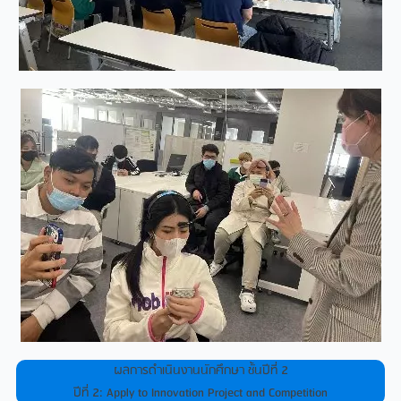
ผลการดําเนินงานนักศึกษา ชั้นปีที่ 2
ปีที่ 2: Apply to Innovation Project and Competition