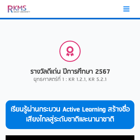
Skip
to
content
รางวัลดีเด่น ปีการศึกษา 2567
ยุทธศาสตร์ที่ 1 : KR 1.2.1, KR 5.2.1
เรียนรู้ผ่านกระบวน Active Learning สร้างชื่อ
เสียงไกลสู่ระดับชาติและนานาชาติ