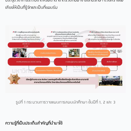
ประชุมวิชาการระดับชาติหรือนานาชาติรวมกับอาจารยที่ปรึกษา ชวยสรางชื่อ
เสียงใหเปนที่รูจักและเปนที่ยอมรับ
รูปที่ 1 กระบวนการวางแผนการสอนนักศึกษา ชั้นปที่ 1, 2 และ 3
ความรู้ที่เป็นประเด็นสำคัญที่นำมาใช้