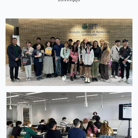
ประเทศญี่ปุน