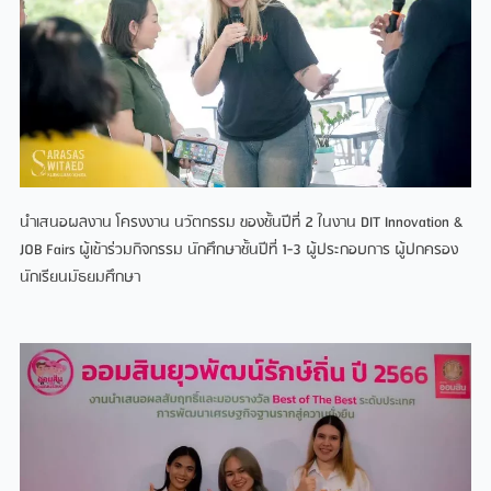
นําเสนอผลงาน โครงงาน นวัตกรรม ของชั้นปีที่ 2 ในงาน DIT Innovation &
JOB Fairs ผู้เข้าร่วมกิจกรรม นักศึกษาชั้นปีที่ 1-3 ผู้ประกอบการ ผู้ปกครอง
นักเรียนมัธยมศึกษา