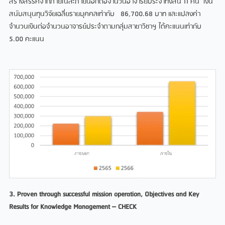
สร้างสรรค์จากภายในละภายนอกต่อจำนวนอาจารย์ประจำทั้งสิ้น 11 คน เงิน
สนับสนุนทุนวิจัยเฉลี่ยรายบุคคลเท่ากับ 86,700.68 บาท และแปลงค่า
จำนวนเงินต่อจำนวนอาจารย์ประจำตามกลุ่มสาขาวิชาฯ ได้คะแนนเท่ากับ
5.00 คะแนน
3. Proven through successful mission operation, Objectives and Key
Results for Knowledge Management – CHECK