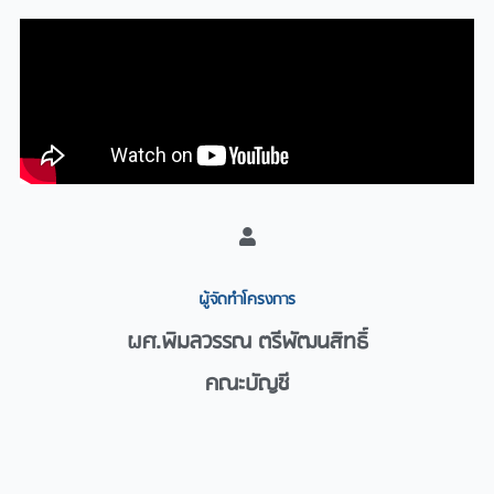
ผู้จัดทำโครงการ​
ผศ.พิมลวรรณ ตรีพัฒนสิทธิ์
คณะบัญชี