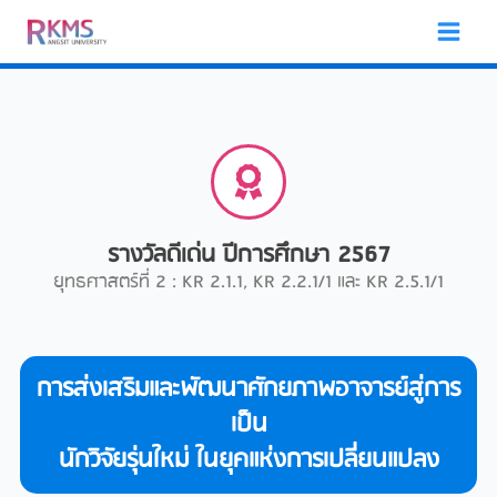
Skip
to
content
รางวัลดีเด่น ปีการศึกษา 2567
ยุทธศาสตร์ที่ 2 : KR 2.1.1, KR 2.2.1/1 และ KR 2.5.1/1
การส่งเสริมและพัฒนาศักยภาพอาจารย์สู่การ
เป็น
นักวิจัยรุ่นใหม่ ในยุคแห่งการเปลี่ยนแปลง