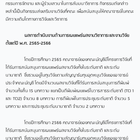
กรรมการจัดงาน และผู้ร่วมเสวนาในการสัมมนาวิชาการ กิจกรรมดังกล่าว
เหล่านี้เป็นกิจกรรมส่งเสริมงานวิจัยที่คณะ เพื่อสนับสนุนให้คณาจารย์ในคณะ
มีความเติบโตทางการวิจัยและวิชาการ
ผลการดำเนินงานด้านการเผยแพร่ผลงานวิชาการะและงานวิจัย
ตั้งแต่ปี พ.ศ.
2565-2566
โดยปีการศึกษา 2565 คณาจารย์ของคณะบัญชีมีโครงการวิจัยที่
ได้รับการสนับสนุนการเผยแพร่ผลงานวิจัยทั้งในระดับชาติ และระดับ
นานาชาติ ซึ่งรวมอยู่ในทุนวิจัยตามสัญญารับทุนอุดหนุนวิจัยของอาจารย์
ประจำคณะบัญชี โดยมีจำนวนผลงานวิจัยที่ได้รับการสนับสนุนการตีพิมพ์
จำนวนทั้งสิ้น 15 บทความ แยกเป็นตีพิมพ์เผยแพร่ในวารสารระดับชาติ (TCI 1
และ TCI2) จำนวน 8 บทความ การตีพิมพ์ในการประชุมระดับชาติ จำนวน 5
บทความ และการประชุมระดับนานาชาติ จำนวน 2 บทความ
โดยปีการศึกษา 2566 คณาจารย์ของคณะบัญชีมีโครงการวิจัยที่
ได้รับการสนับสนุนการเผยแพร่ผลงานวิจัยทั้งในระดับชาติ และระดับ
นานาชาติ ซึ่งรวมอยู่ในทุนวิจัยตามสัญญารับทุนอุดหนุนวิจัยของอาจารย์