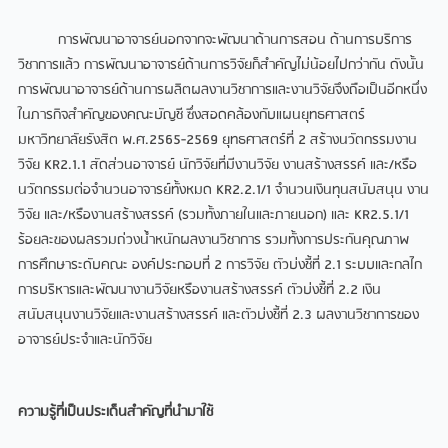
การพัฒนาอาจารย์นอกจากจะพัฒนาด้านการสอน ด้านการบริการ
วิชาการแล้ว การพัฒนาอาจารย์ด้านการวิจัยก็สำคัญไม่น้อยไปกว่ากัน ดังนั้น
การพัฒนาอาจารย์ด้านการผลิตผลงานวิชาการและงานวิจัยจึงถือเป็นอีกหนึ่ง
ในภารกิจสำคัญของคณะบัญชี ซึ่งสอดคล้องกับแผนยุทธศาสตร์
มหาวิทยาลัยรังสิต พ.ศ.2565-2569 ยุทธศาสตร์ที่ 2 สร้างนวัตกรรมงาน
วิจัย KR2.1.1 สัดส่วนอาจารย์ นักวิจัยที่มีงานวิจัย งานสร้างสรรค์ และ/หรือ
นวัตกรรมต่อจำนวนอาจารย์ทั้งหมด KR2.2.1/1 จำนวนเงินทุนสนับสนุน งาน
วิจัย และ/หรืองานสร้างสรรค์ (รวมทั้งภายในและภายนอก) และ KR2.5.1/1
ร้อยละของผลรวมถ่วงน้ำหนักผลงานวิชาการ รวมทั้งการประกันคุณภาพ
การศึกษาระดับคณะ องค์ประกอบที่ 2 การวิจัย ตัวบ่งชี้ที่ 2.1 ระบบและกลไก
การบริหารและพัฒนางานวิจัยหรืองานสร้างสรรค์ ตัวบ่งชี้ที่ 2.2 เงิน
สนับสนุนงานวิจัยและงานสร้างสรรค์ และตัวบ่งชี้ที่ 2.3 ผลงานวิชาการของ
อาจารย์ประจำและนักวิจัย
ความรู้ที่เป็นประเด็นสำคัญที่นำมาใช้