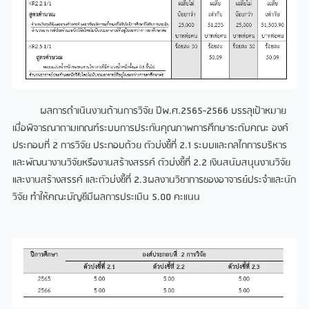
ผลการดำเนินงานด้านการวิจัย ปีพ.ศ.2565-2566 บรรลุเป้าหมาย
เมื่อพิจารณาตามเกณฑ์ระบบการประกันคุณภาพการศึกษาระดับคณะ องค์
ประกอบที่ 2 การวิจัย ประกอบด้วย ตัวบ่งชี้ที่ 2.1 ระบบและกลไกการบริหาร
และพัฒนางานวิจัยหรืองานสร้างสรรค์ ตัวบ่งชี้ที่ 2.2 เงินสนับสนุนงานวิจัย
และงานสร้างสรรค์ และตัวบ่งชี้ที่ 2.3ผลงานวิชาการของอาจารย์ประจำและนัก
วิจัย ทำให้คณะบัญชีมีผลการประเมิน 5.00 คะแนน