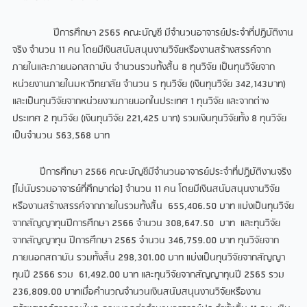
ปีการศึกษา 2565 คณะบัญชี มีจำนวนอาจารย์ประจำที่ปฏิบัติงาน
จริง จำนวน 11 คน โดยมีเงินสนับสนุนงานวิจัยหรืองานสร้างสรรค์จาก
ภายในและภายนอกสถาบัน จำนวนรวมทั้งสิ้น 8 ทุนวิจัย เป็นทุนวิจัยจาก
หน่วยงานภายในมหาวิทยาลัย จำนวน 5 ทุนวิจัย (เงินทุนวิจัย 342,143บาท)
และเป็นทุนวิจัยจากหน่วยงานภายนอกในประเทศ 1 ทุนวิจัย และจากต่าง
ประเทศ 2 ทุนวิจัย (เงินทุนวิจัย 221,425 บาท) รวมเงินทุนวิจัยทั้ง 8 ทุนวิจัย
เป็นจำนวน 563,568 บาท
ปีการศึกษา 2566 คณะบัญชีมีจำนวนอาจารย์ประจำที่ปฏิบัติงานจริง
[ไม่นับรวมอาจารย์ที่ศึกษาต่อ] จำนวน 11 คน โดยมีเงินสนับสนุนงานวิจัย
หรืองานสร้างสรรค์จากภายในรวมทั้งสิ้น 655,406.50 บาท แบ่งเป็นทุนวิจัย
จากสัญญาทุนปีการศึกษา 2566 จำนวน 308,647.50 บาท และทุนวิจัย
จากสัญญาทุน ปีการศึกษา 2565 จำนวน 346,759.00 บาท ทุนวิจัยจาก
ภายนอกสถาบัน รวมทั้งสิ้น 298,301.00 บาท แบ่งเป็นทุนวิจัยจากสัญญา
ทุนปี 2566 รวม 61,492.00 บาท และทุนวิจัยจากสัญญาทุนปี 2565 รวม
236,809.00 บาทเมื่อคำนวณจำนวนเงินสนับสนุนงานวิจัยหรืองาน