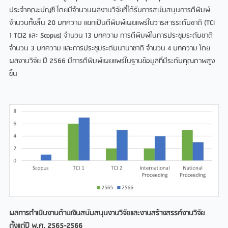
ประจำคณะบัญชี โดยมีจำนวนผลงานวิจัยที่ได้รับการสนับสนุนการตีพิมพ์
จำนวนทั้งสิ้น 20 บทความ แยกเป็นตีพิมพ์เผยแพร่ในวารสารระดับชาติ (TCI
1 TCI2 และ Scopus) จำนวน 13 บทความ การตีพิมพ์ในการประชุมระดับชาติ
จำนวน 3 บทความ และการประชุมระดับนานาชาติ จำนวน 4 บทความ โดย
ผลงานวิจัย ปี 2566 มีการตีพิมพ์เผยแพร่ในฐานข้อมูลที่มีระดับคุณภาพสูง
ขึ้น
ผลการดำเนินงานด้านเงินสนับสนุนงานวิจัยและงานสร้างสรรค์งานวิจัย
ตั้งแต่ปี พ.ศ.
2565-2566