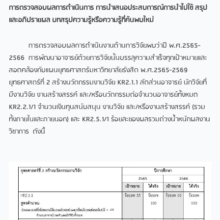
การตรวจสอบผลการดำเนินการ การนำเสนอประสบการณ์การนำไปใช้ สรุป
และอภิปรายผล บทสรุปความรู้หรือความรู้ที่ค้นพบใหม่
การตรวจสอบผลการดำเนินงานด้านการวิจัยพบว่าปี พ.ศ.2565-
2566 การพัฒนาอาจารย์ด้วยการวิจัยนั้นบรรลุความสำเร็จทุกเป้าหมายและ
สอดคล้องกับแผนยุทธศาสตร์มหาวิทยาลัยรังสิต พ.ศ.2565-2569
ยุทธศาสตร์ที่ 2 สร้างนวัตกรรมงานวิจัย KR2.1.1 สัดส่วนอาจารย์ นักวิจัยที่
มีงานวิจัย งานสร้างสรรค์ และ/หรือนวัตกรรมต่อจำนวนอาจารย์ทั้งหมด
KR2.2.1/1 จำนวนเงินทุนสนับสนุน งานวิจัย และ/หรืองานสร้างสรรค์ (รวม
ทั้งภายในและภายนอก) และ KR2.5.1/1 ร้อยละของผลรวมถ่วงน้ำหนักผลงาน
วิชาการ ดังนี้