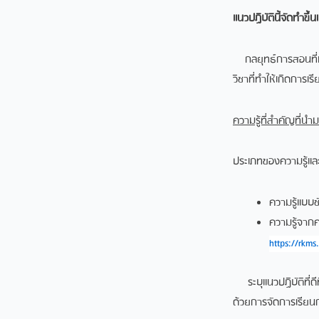
แนวปฏิบัตินี้จัดทำขึ
กลยุทธ์การสอนที่มุ่
วิชาที่ทำให้เกิดการเ
ความรู้ที่สำคัญที่นำม
ประเภทของความรู้และ
ความรู้แบบช
ความรู้จากค
https://rkms.
ระบุแนวปฏิบัติที่ดี
ด้วยการจัดการเรียน