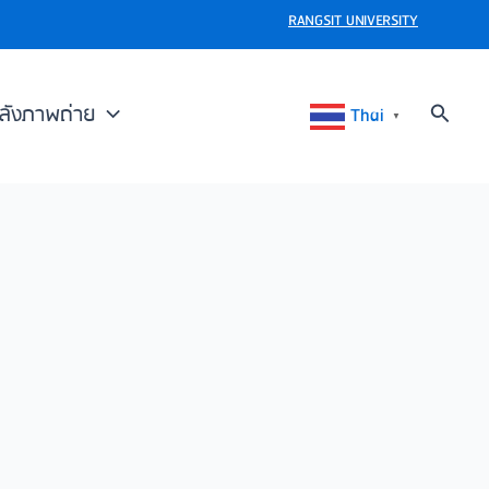
RANGSIT UNIVERSITY
Search
ลังภาพถ่าย
Thai
▼