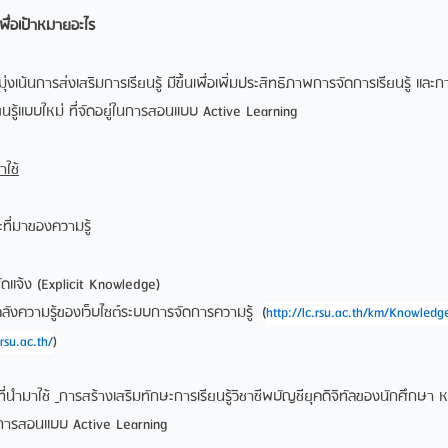
้นเพื่อเป้าหมายอะไร
งเน้นการส่งเสริมการเรียนรู้ มีขึ้นเพื่อเพิ่มประสิทธิภาพการจัดการเรียนรู้ 
รียนรู้แบบใหม่ ที่จัดอยู่ในการสอนแบบ Active Learning
าใช้
ที่มาของความรู้
ัดแจ้ง (Explicit Knowledge)
ลังความรู้ของเว็บไซต์ระบบการจัดการความรู้ (
http://lc.rsu.ac.th/km/Knowled
rsu.ac.th/
)
ที่นำมาใช้
การสร้างเสริมทักษะการเรียนรู้วิชาชีพบัญชียุคดิจิทัลของนักศึกษา 
การสอนแบบ Active Learning