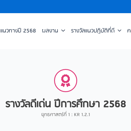
แนวทางปี 2568
ผลงาน
รางวัลแนวปฏิบัติที่ดี
ค
รางวัลดีเด่น ปีการศึกษา 2568
ยุทธศาสตร์ที่ 1 : KR 1.2.1