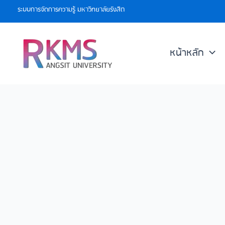
Skip
ระบบการจัดการความรู้ มหาวิทยาลัยรังสิต
to
content
หน้าหลัก