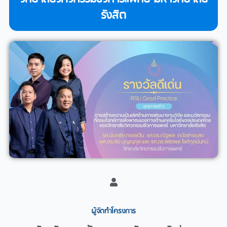
รังสิต
ผู้จัดทำโครงการ​