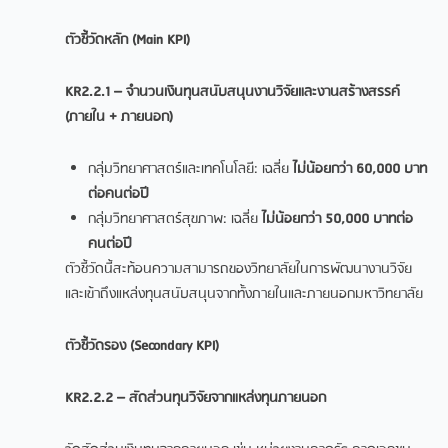
ตัวชี้วัดหลัก (
Main KPI)
KR2.2.1 – จำนวนเงินทุนสนับสนุนงานวิจัยและงานสร้างสรรค์
(ภายใน + ภายนอก)
กลุ่มวิทยาศาสตร์และเทคโนโลยี: เฉลี่ย
ไม่น้อยกว่า
60,000 บาท
ต่อคนต่อปี
กลุ่มวิทยาศาสตร์สุขภาพ: เฉลี่ย
ไม่น้อยกว่า
50,000 บาทต่อ
คนต่อปี
ตัวชี้วัดนี้สะท้อนความสามารถของวิทยาลัยในการพัฒนางานวิจัย
และเข้าถึงแหล่งทุนสนับสนุนจากทั้งภายในและภายนอกมหาวิทยาลัย
ตัวชี้วัดรอง (
Secondary KPI)
KR2.2.2 – สัดส่วนทุนวิจัยจากแหล่งทุนภายนอก