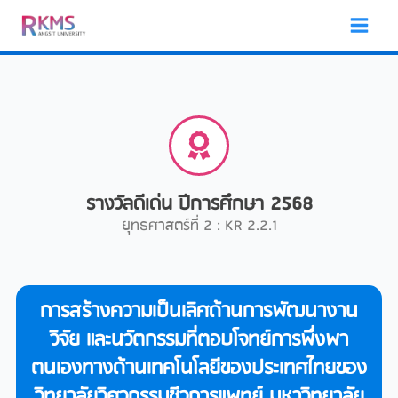
Skip
to
content
รางวัลดีเด่น ปีการศึกษา 2568
ยุทธศาสตร์ที่ 2 : KR 2.2.1
การสร้างความเป็นเลิศด้านการพัฒนางาน
วิจัย และนวัตกรรมที่ตอบโจทย์การพึ่งพา
ตนเองทางด้านเทคโนโลยีของประเทศไทยของ
วิทยาลัยวิศวกรรมชีวการแพทย์ มหาวิทยาลัย