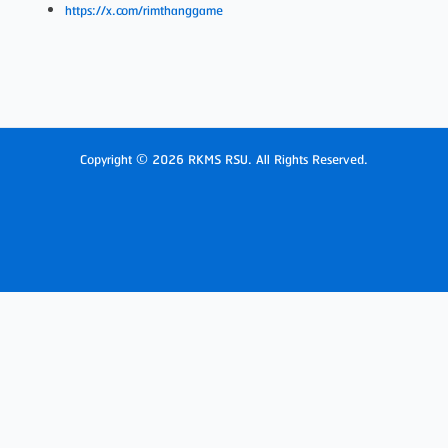
https://x.com/rimthanggame
Copyright © 2026 RKMS RSU. All Rights Reserved.