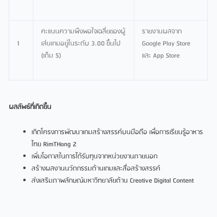
คะแนนความพึงพอใจเฉลี่ยของผู้
รายงานผลจาก
1
เล่นเกมอยู่ในระดับ 3.00 ขึ้นไป
Google Play Store
(เต็ม 5)
และ App Store
ผลลัพธ์ที่เกิดขึ้น
เกิดโครงการพัฒนาเกมสร้างสรรค์บนมือถือ เพื่อการเรียนรู้อาหาร
ไทย RimTHang 2
เพิ่มโอกาสในการได้รับทุนจากหน่วยงานภายนอก
สร้างผลงานนวัตกรรมด้านเกมและสื่อสร้างสรรค์
ส่งเสริมภาพลักษณ์มหาวิทยาลัยด้าน Creative Digital Content