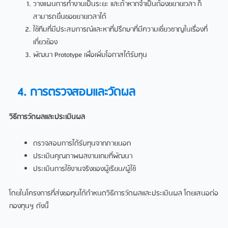
วางแผนการทำงานเป็นระยะ และถ้าหากจำเป็นต้องขยายเวลา ก็
สามารถยื่นขอขยายเวลาได้
ใช้ทีมที่มีประสบการณ์และหาที่ปรึกษาที่มีความเชี่ยวชาญในเรื่องที่
เกี่ยวข้อง
พัฒนา Prototype เพื่อเพิ่มโอกาสได้รับทุน
4. การตรวจสอบและวัดผล
วิธีการวัดผลและประเมินผล
ตรวจสอบการได้รับทุนจากภายนอก
ประเมินคุณภาพผลงานเกมที่พัฒนา
ประเมินการใช้งานจริงของผู้เรียน/ผู้ใช้
โดยในโครงการที่ส่งขอทุนได้กำหนดวิธีการวัดผลและประเมินผล โดยเสนอต่อ
กองทุนฯ ดังนี้