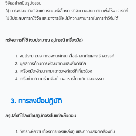
วิจัยอย่างเป็นรูปธรรม
3) การพัฒนาทีมวิจัยแทนระบบพี่เลี้ยงทางวิจัยตามอัธยาศัย เพื่อให้อาจารย์ที่
ไม่มีประสบการณ์วิจัย และอาจารย์ใหม่มีความสามารถในการทำวิจัยได้
ทรัพยากรที่ใช้
(งบประมาณ อุปกรณ์ เครื่องมือ)
งบประมาณจากกองทุนพัฒนาสื่อปลอดภัยและสร้างสรรค์
บุคลากรด้านการพัฒนาเกมและสื่อดิจิทัล
เครื่องมือพัฒนาเกมและซอฟต์แวร์ที่เกี่ยวข้อง
เครือข่ายความร่วมมือด้านอาหารไทยและวัฒนธรรม
3. การลงมือปฏิบัติ
สรุปสิ่งที่ได้ลงมือปฏิบัติจริงในแต่ละขั้นตอน
วิเคราะห์ความต้องการของแหล่งทุนและความสอดคล้องกับ