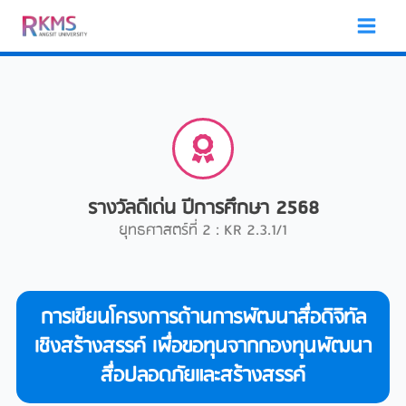
Skip
to
content
รางวัลดีเด่น ปีการศึกษา 2568
ยุทธศาสตร์ที่ 2 : KR 2.3.1/1
การเขียนโครงการด้านการพัฒนาสื่อดิจิทัล
เชิงสร้างสรรค์ เพื่อขอทุนจากกองทุนพัฒนา
สื่อปลอดภัยและสร้างสรรค์