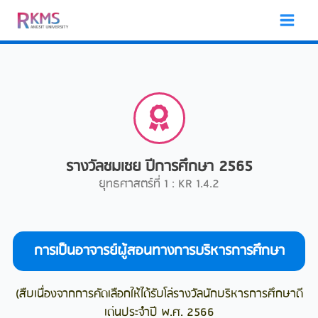
Skip
to
content
รางวัลชมเชย ปีการศึกษา 2565
ยุทธศาสตร์ที่ 1 : KR 1.4.2
การเป็นอาจารย์ผู้สอนทางการบริหารการศึกษา
(สืบเนื่องจากการคัดเลือกให้ได้รับโล่รางวัลนักบริหารการศึกษาดี
เด่นประจำปี พ.ศ. 2566