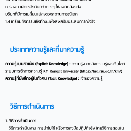
การสอน และแหล่งค้นคว้าต่างๆ ให้สอดคล้องต่อ
บริบทที่มีการเปลี่ยนแปลงของสถานการณ์โลก
1.4 เตรียมกิจกรรมเชิงทักษะเพื่อส่งเสริมประสบการณ์จริง
ประเภทความรู้และที่มาความรู้
ความรู้แบบชัดแจ้ง (Explicit Knowledge) :
ความรู้จากคลังความรู้ของเว็บไซต์
ระบบการจัดการความรู้ KM Rangsit University (https://hrd.rsu.ac.th/km/)
ความรู้ที่ฝังลึกอยู่ในตัวคน (Tacit Knowledge) :
เจ้าของความรู้
วิธีการดำเนินการ
1. วิธีการดำเนินการ
วิธีการดำเนินงาน การนำไปใช้ หรือการลงมือปฏิบัติจริง โดยวิธีการสอนใน