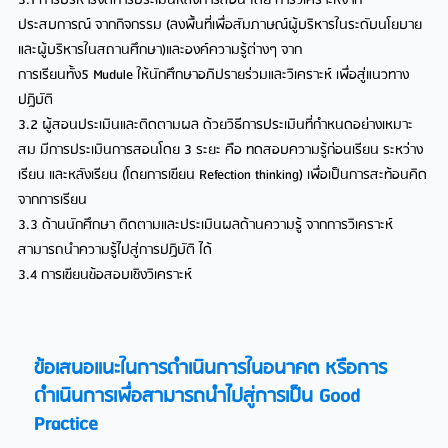
3.1 การบริหารจัดการประเมินหลังการสอน โดย การวิเคราะห์จาก
ประสบการณ์ จากกิจกรรม (ลงพื้นที่เพื่อสัมภาษณ์ผู้บริหารในระดับนโยบาย
และผู้บริหารในสถานศึกษา)และองค์ความรู้ต่างๆ จาก
การเรียนทั้ง5 Mudule ให้นักศึกษาอภิปรายร่วมและวิเคราะห์ เพื่อสู่แนวทาง
ปฎิบัติ
3.2 ผู้สอนประเมินและติดตามผล ด้วยวิธีการประเมินที่กำหนดอย่างเหมาะ
สม มีการประเมินการสอนโดย 3 ระยะ คือ ทดสอบความรู้ก่อนเรียน ระหว่าง
เรียน และหลังเรียน (โดยการเขียน Refection thinking) เพื่อเป็นการสะท้อนคิด
จากการเรียน
3.3 ด้านนักศึกษา ติดตามและประเมินผลด้านความรู้ จากการวิเคราะห์
สามารถนำความรู้ไปสู่การปฏิบัติ ได้
3.4 การเขียนข้อสอบเชิงวิเคราะห์
ข้อเสนอแนะในการดำเนินการในอนาคต หรือการ
ดำเนินการเพื่อสามารถนำไปสู่การเป็น Good
Practice