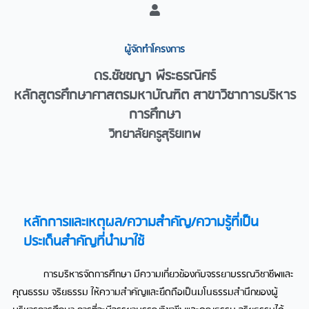
ผู้จัดทำโครงการ​
ดร.ชัชชญา พีระธรณิศร์
หลักสูตรศึกษาศาสตรมหาบัณฑิต สาขาวิชาการบริหาร
การศึกษา
วิทยาลัยครูสุริยเทพ
หลักการและเหตุผล/ความสำคัญ/ความรู้ที่เป็น
ประเด็นสำคัญที่นำมาใช้​
การบริหารจัดการศึกษา มีความเกี่ยวข้องกับจรรยาบรรณวิชาชีพและ
คุณธรรม จริยธรรม ให้ความสำคัญและยึดถือเป็นมโนธรรมสำนึกของผู้