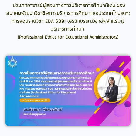
ประเภทอาจารย์ผู้สอนทางการบริหารการศึกษาดีเด่น ของ
สมาคมพัฒนาวิชาชีพการบริหารการศึกษาแห่งประเทศไทย)
KM:
การสอนรายวิชา EDA 609: จรรยาบรรณวิชาชีพสำหรับผู้
บริหารการศึกษา
(Professional Ethics for Educational Administrators)