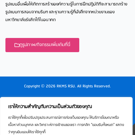
รูปแบบอื่นเพื่อให้เกิดการสร้างองค์ความรู้ในการฝึกปฏิบัติทีจะสามารถสร้าง
รูปแบบการสอนจากบริบท และฐานความรู้ที่ฝังลึกจากหน่วยงานของ
มหาวิทยาลัยรังสิตได้ในอนาคต
ดูรูปภาพ/กิจกรรมเพิ่มเติมที่นี่
Copyright © 2026 RKMS RSU. All Rights Reserved.
เราให้ความสำคัญกับความเป็นส่วนตัวของคุณ
เราใช้คุกกี้เพื่อปรับปรุงประสบการณ์การท่องเว็บของคุณ ให้บริการโฆษณาหรือ
เนื้อหาส่วนบุคคล และวิเคราะห์การเข้าชมของเรา การคลิก "ยอมรับทั้งหมด" แสดง
ว่าคุณยินยอมให้เราใช้คุกกี้