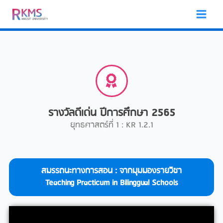
Skip
to
content
รางวัลดีเด่น ปีการศึกษา 2565
ยุทธศาสตร์ที่ 1 : KR 1.2.1
สมรรถนะทางการสอน : จากมุมมองรายวิชา
Teaching Practicum in Bilinggual Schools