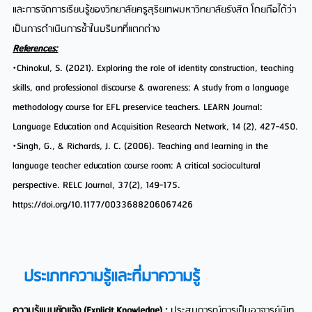
และการจัดการเรียนรู้ของวิทยาลัยครูสุริยเทพมหาวิทยาลัยรังสิต โดยถือได้ว่า
เป็นการดำเนินการซ้ำในบริบทที่แตกต่าง
References:
•Chinokul, S. (2021). Exploring the role of identity construction, teaching
skills, and professional discourse & awareness: A study from a language
methodology course for EFL preservice teachers. LEARN Journal:
Language Education and Acquisition Research Network, 14 (2), 427-450.
•Singh, G., & Richards, J. C. (2006). Teaching and learning in the
language teacher education course room: A critical sociocultural
perspective. RELC Journal, 37(2), 149-175.
https://doi.org/10.1177/0033688206067426
ประเภทความรู้และที่มาความรู้
ความรู้แบบชัดแจ้ง (Explicit Knowledge) :
ประสบการณ์การเป็นอาจารย์นิเท