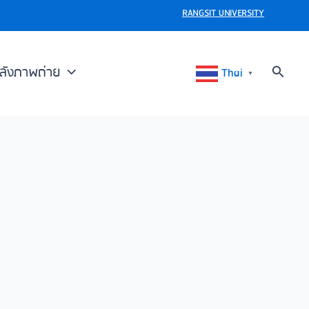
RANGSIT UNIVERSITY
Search
ลังภาพถ่าย
Thai
▼