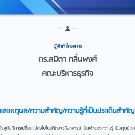
ผู้จัดทำโครงการ​
ดร.สมิตา กลิ่นพงศ์
คณะบริหารธุรกิจ
ละเหตุผล/ความสำคัญ/ความรู้ที่เป็นประเด็นสำคัญที
บันมีการเปลี่ยนแปลงไปในอดีตอาจมีอาจารย์ เป็นเจ้าของความรู้ เป็นศูนย์กล