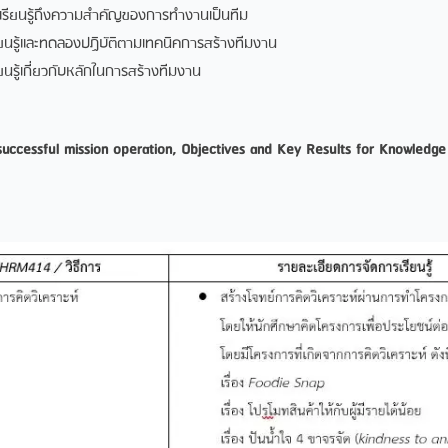
ด้เรียนรู้ถึงความสําคัญของการทํางานเป็นทีม
เรียนรู้และทดลองปฏิบัติตามเทคนิคการสร้างทีมงาน
ียนรู้เกี่ยวกับหลักในการสร้างทีมงาน
successful mission operation, Objectives and Key Results for Knowled