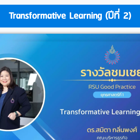
Transformative Learning (ปีที่ 2)