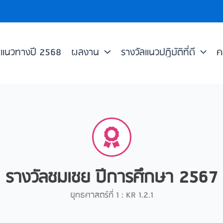
แนวทางปี 2568
ผลงาน
รางวัลแนวปฏิบัติที่ดี
ค
รางวัลชมเชย ปีการศึกษา 2567
ยุทธศาสตร์ที่ 1 : KR 1.2.1