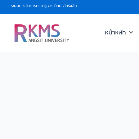
Skip
ระบบการจัดการความรู้ มหาวิทยาลัยรังสิต
to
content
หน้าหลัก