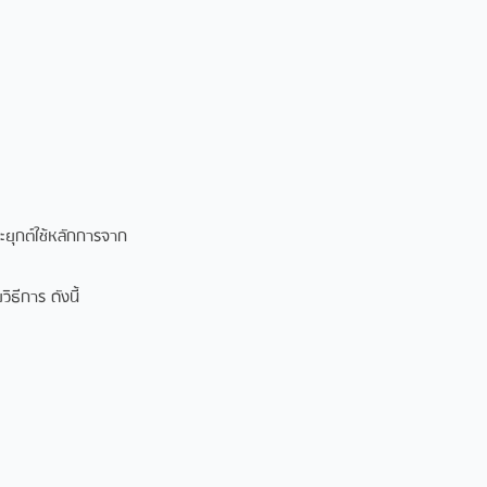
ะยุกต์ใช้หลักการจาก
ธีการ ดังนี้