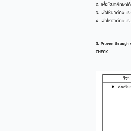
2. เพื่อให้นักศึกษาไ
3. เพื่อให้นักศึกษา
4. เพื่อให้นักศึกษาเร
3. Proven through 
CHECK