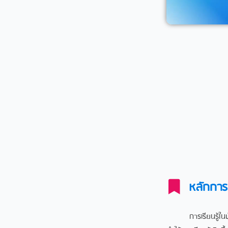
หลักการแ
การเรียนรู้ในปัจจุ