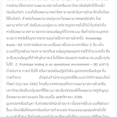
การรักษาทั้งจากสถานพยาบาลภายในเครือมหาวิทยาลัยรังสิตได้โดยไม่
ต้องใบส่งตัว รวมถึงโรงพยาบาลเปาโลสามารถเข้ารับการรักษาโดยไม่ต้อง
ใช้ใบส่งตัว สำหรับโรงพยาบาลปทุมเวช โรงพยาบาลแพทย์รังสิต โรง
พยาบาลวิภาวดี ยังเป็นระบบคู่ขนาน แต่หากบุคลากรไม่ได้นำใบส่งตัวไป
ทางโรงพยาบาลสามารถตรวจสอบข้อมูลได้จากระบบ ซึ่งสำนักงานบุคคล
จะประกาศแจ้งให้บุคลากรทราบอย่างเป็นทางการอีกครั้ง Knowledge
Assets –KA จากการพัฒนาระบบเรื่อยมาเป็นระยะเวลาเกือบ 2 ปีมานั้น
ระบบได้ถูกพัฒนาจนสามารถเก็บฐานข้อมูลของบุคลากรได้จำนวนหนึ่ง ซึ่ง
จะเป็นฐานข้อมูลที่สำคัญในการนำไปใช้และต่อยอดการพัฒนาระบบอื่นๆต่อ
ไปได้ 2. Prototype testing in an operational environment – DO ผลการ
ดำเนินการ การนำไปใช้ หรือการลงมือปฏิบัติจริง อุปสรรคหรือปัญหาใน
การทำงาน ปัจจุบันสำนักงานบุคคลใช้ระบบสวัสดิการออนไลน์
ตั้งแต่ มิถุนายน 2565 โดยเริ่มจากทดลองให้สถานพยาบาลภายในเครือ
มหาวิทยาลัยเป็นกลุ่มแรกที่ใช้ระบบ และเริ่มทดลองให้โรงพยาบาลคู่สัญญา
(โรงพยาบาลภายนอก) ใช้ระบบเมื่อ พฤศจิกายน 2566
อุปสรรคหรือปัญหา ในช่วงแรกมีค่อนข้างมาก เนื่องจากเป็นระบบที่พัฒนา
ขึ้นมาใหม่เพื่อให้สอดคล้องกับการทำงานและวัฒนธรรมขององค์กรไม่ใช่
ระบบสำเร็จรูป จึงต้องค่อยๆแก้ปัญหาที่พบเพื่อให้ระบบออกมาดีที่สุด โดย