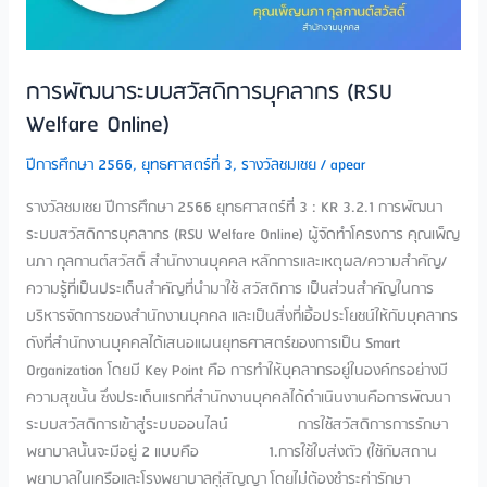
Online)
การพัฒนาระบบสวัสดิการบุคลากร (RSU
Welfare Online)
ปีการศึกษา 2566
,
ยุทธศาสตร์ที่ 3
,
รางวัลชมเชย
/
apear
รางวัลชมเชย ปีการศึกษา 2566 ยุทธศาสตร์ที่ 3 : KR 3.2.1 การพัฒนา
ระบบสวัสดิการบุคลากร (RSU Welfare Online) ผู้จัดทำโครงการ​ คุณเพ็ญ
นภา กุลกานต์สวัสดิ์ สำนักงานบุคคล หลักการและเหตุผล/ความสำคัญ/
ความรู้ที่เป็นประเด็นสำคัญที่นำมาใช้​ สวัสดิการ เป็นส่วนสำคัญในการ
บริหารจัดการของสำนักงานบุคคล และเป็นสิ่งที่เอื้อประโยชน์ให้กับบุคลากร
ดังที่สำนักงานบุคคลได้เสนอแผนยุทธศาสตร์ของการเป็น Smart
Organization โดยมี Key Point คือ การทำให้บุคลากรอยู่ในองค์กรอย่างมี
ความสุขนั้น ซึ่งประเด็นแรกที่สำนักงานบุคคลได้ดำเนินงานคือการพัฒนา
ระบบสวัสดิการเข้าสู่ระบบออนไลน์ การใช้สวัสดิการการรักษา
พยาบาลนั้นจะมีอยู่ 2 แบบคือ 1.การใช้ใบส่งตัว (ใช้กับสถาน
พยาบาลในเครือและโรงพยาบาลคู่สัญญา โดยไม่ต้องชำระค่ารักษา