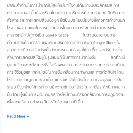
Read More »