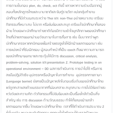
การตามขั้นตอน plan, do, check, act ดังนี้ แสวงหาความร่วมมือจากผู้
สอนทั้งหลักสูตรไทยและนานาชาติและจับคู่รายวิชา แบ่งกลุ่มทำงาน
นักศึกษาที่มีส่วนผสมระหว่าง Thai และ non-Thai อย่างเหมาะสม เตรียม
กิจกรรมที่เหมาะสม ไม่ยาก หรือซับซ้อนและสนุก เตรียมใจนักศึกษาทั้งสอง
ฝ่าย โดยเฉพาะนักศึกษาต่างชาติต้องมีความเข้าใจบุคลิกภาพของนักศึกษา
ไทยที่มักแสดงออกผ่านอวัจนภาษาในการสื่อสาร เช่น ยิ้มมากกว่าพูด
นักศึกษาสรรหาเทคนิคเองเพื่อสร้างแรงจูงใจให้อีกฝ่ายแสดงออกมา เช่น
การแบ่งหน้าที่รับผิดชอบ ผู้สอนทำหน้าที่เป็น coach ดึงเอาความสามารถ
ของนักศึกษาออกมาและกระตุ้นให้มีการ discussion, critical analysis,
problem-solving, solution และpresentation 2. Prototype testing in an
operational environment – DO ผลการดำเนินการ การนำไปใช้ หรือการ
ลงมือปฏิบัติจริง อุปสรรคหรือปัญหาในการทำงาน อุปสรรคทางภาษา
(Language barrier) ยังคงเป็นปัญหาหลักในตอนเริ่มต้นของนักศึกษาไทย
แต่ถูกทะลายลงด้วยบรรยากาศที่ผ่อนคลาย สนุกสนาน การไม่มีช่องว่างระ
หว่งวัยและความคิด ตัวกิจกรรมที่ไม่ซับซ้อนและเป็นเรื่องใกล้ตัวเป็นสิ่ง
สำคัญ เช่น การ discussion ด้านวัฒนธรรม ทำให้ทั้งสองฝ่ายกล้า
แสดงออกมากขึ้น โดยเฉพาะนักศึกษาไทย เวลาที่ใช้ดำเนินการประมาณ 2
ชั่วโมง/วัน เหมาะสมกับกิจกรรม ทุกคนตั้งใจทำงานให้บรรลุเป้าหมาย