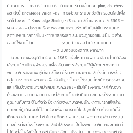
ดำเนินการ 1. วิธีการดำเนินการ ดำเนินการตามขั้นตอน plan, do, check,
act ดังนี้ Knowledge Vision –KV “การพัฒนาระบบสวัสดิการออนไลน์เพื่อ
งดใช้ใบส่งตัว” Knowledge Sharing -KS แผนการดำเนินงานม.ค.2565 –
พ.ค.2565– ประชุมหารือการออกแบบระบบร่วมกันกับผู้เขียนระบบและ
สถานพยาบาลภายในมหาวิทยาลัยรังสิต ระบบจะถูกออกแบบเป็น 3 ส่วน
ของผู้ใช้งานได้แก่ – ระบบส่วนของสำนักงานบุคคล
– ระบบส่วนของสถานพยาบาล
– ระบบส่วนของบุคลากร มิ.ย. 2565– เริ่มให้สถานพยาบาลภายในทดลอง
ใช้ระบบ โดยมีการจัดอบรมเพื่ออธิบายการใช้ระบบให้ผู้ใช้งานของสถาน
พยาบาล พร้อมทั้งมีคู่มือการใช้งานให้กับสถานพยาบาล ทั้งนี้มีการสร้าง
กลุ่ม Line สถานพยาบาลเพื่อแจ้งปัญหาในการใช้ระบบ โดยมีการตรวจสอบ
และแก้ไขปัญหาอย่างสม่ำเสมอ ส.ค.2566– เริ่มให้โรงพยาบาลคู่สัญญา
(โรงพยาบาลภายนอก) ทดลองใช้ระบบ โดยยังเป็นการทดลองใช้ระบบแบบ
คู่ขนานกับการใช้ใบส่งตัว ซึ่งหากโรงพยาบาลพบปัญหาสามารถแจ้งผ่าน
ตัวแทนที่ดูแลระบบได้โดยตรง เพื่อสามารถแก้ไขปัญหาได้ทันท่วงทีและไม่
เกิดความสับสนและล่าช้าในการติดต่อ พ.ย.2566 – จากการพัฒนาระบบ
มาอย่างต่อเนื่อง โรงพยาบาลเปาโล รังสิต เป็นโรงพยาบาลภายนอกแรกที่
ไม่ต้องใช้ใบส่งตัวในการเข้ารับการรักษา ปัจจุบัน– บุคลากรสามารถเข้ารับ