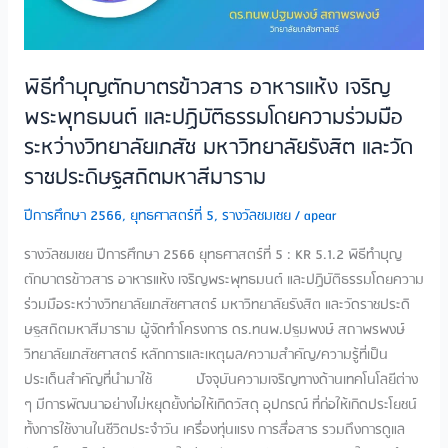
พระพุทธ
มนต์
และ
พิธีทำบุญตักบาตรข้าวสาร อาหารแห้ง เจริญ
ปฏิบัติ
ธรรม
พระพุทธมนต์ และปฏิบัติธรรมโดยความร่วมมือ
โดย
ระหว่างวิทยาลัยเภสัช มหาวิทยาลัยรังสิต และวัด
ความ
ราชประดิษฐสถิตมหาสีมาราม
ร่วม
มือ
ปีการศึกษา 2566
,
ยุทธศาสตร์ที่ 5
,
รางวัลชมเชย
/
apear
ระหว่าง
รางวัลชมเชย ปีการศึกษา 2566 ยุทธศาสตร์ที่ 5 : KR 5.1.2 พิธีทำบุญ
วิทยาลัย
ตักบาตรข้าวสาร อาหารแห้ง เจริญพระพุทธมนต์ และปฏิบัติธรรมโดยความ
เภสัช
ร่วมมือระหว่างวิทยาลัยเภสัชศาสตร์ มหาวิทยาลัยรังสิต และวัดราชประดิ
มหาวิทยาลัย
ษฐสถิตมหาสีมาราม ผู้จัดทำโครงการ​ ดร.ทนพ.ปฐมพงษ์ สถาพรพงษ์
รังสิต
วิทยาลัยเภสัชศาสตร์ หลักการและเหตุผล/ความสำคัญ/ความรู้ที่เป็น
และ
ประเด็นสำคัญที่นำมาใช้​ ปัจจุบันความเจริญทางด้านเทคโนโลยีต่าง
วัด
ๆ มีการพัฒนาอย่างไม่หยุดยั้งก่อให้เกิดวัสดุ อุปกรณ์ ที่ก่อให้เกิดประโยชน์
ราช
ทั้งการใช้งานในชีวิตประจำวัน เครื่องทุ่นแรง การสื่อสาร รวมถึงการดูแล
ประดิ