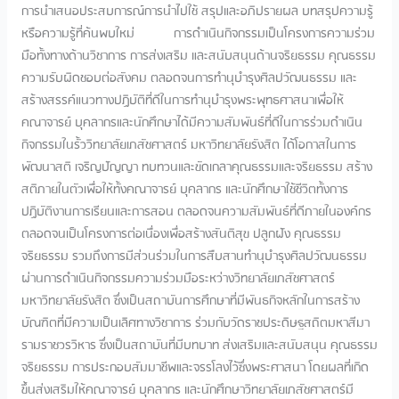
การนำเสนอประสบการณ์การนำไปใช้ สรุปและอภิปรายผล บทสรุปความรู้
หรือความรู้ที่ค้นพบใหม่ การดำเนินกิจกรรมเป็นโครงการความร่วม
มือทั้งทางด้านวิชาการ การส่งเสริม และสนับสนุนด้านจริยธรรม คุณธรรม
ความรับผิดชอบต่อสังคม ตลอดจนการทำนุบำรุงศิลปวัฒนธรรม และ
สร้างสรรค์แนวทางปฏิบัติที่ดีในการทำนุบำรุงพระพุทธศาสนาเพื่อให้
คณาจารย์ บุคลากรและนักศึกษาได้มีความสัมพันธ์ที่ดีในการร่วมดำเนิน
กิจกรรมในรั้ววิทยาลัยเภสัชศาสตร์ มหาวิทยาลัยรังสิต ได้โอกาสในการ
พัฒนาสติ เจริญปัญญา ทบทวนและขัดเกลาคุณธรรมและจริยธรรม สร้าง
สติภายในตัวเพื่อให้ทั้งคณาจารย์ บุคลากร และนักศึกษาใช้ชีวิตทั้งการ
ปฏิบัติงานการเรียนและการสอน ตลอดจนความสัมพันธ์ที่ดีภายในองค์กร
ตลอดจนเป็นโครงการต่อเนื่องเพื่อสร้างสันติสุข ปลูกฝัง คุณธรรม
จริยธรรม รวมถึงการมีส่วนร่วมในการสืบสานทำนุบำรุงศิลปวัฒนธรรม
ผ่านการดำเนินกิจกรรมความร่วมมือระหว่างวิทยาลัยเภสัชศาสตร์
มหาวิทยาลัยรังสิต ซึ่งเป็นสถาบันการศึกษาที่มีพันธกิจหลักในการสร้าง
บัณฑิตที่มีความเป็นเลิศทางวิชาการ ร่วมกับวัดราชประดิษฐสถิตมหาสีมา
รามราชวรวิหาร ซึ่งเป็นสถาบันที่มีบทบาท ส่งเสริมและสนับสนุน คุณธรรม
จริยธรรม การประกอบสัมมาชีพและจรรโลงไว้ซึ่งพระศาสนา โดยผลที่เกิด
ขึ้นส่งเสริมให้คณาจารย์ บุคลากร และนักศึกษาวิทยาลัยเภสัชศาสตร์มี