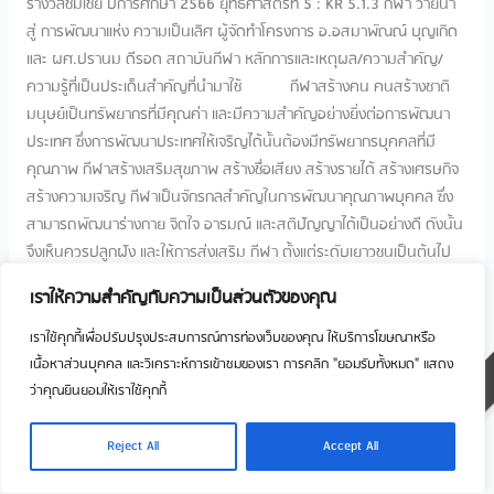
รางวัลชมเชย ปีการศึกษา 2566 ยุทธศาสตร์ที่ 5 : KR 5.1.3 กีฬา ว่ายน้ำ
สู่ การพัฒนาแห่ง ความเป็นเลิศ ผู้จัดทำโครงการ​ อ.อสมาพัณณ์ บุญเกิด
และ ผศ.ปรานม ดีรอด สถาบันกีฬา หลักการและเหตุผล/ความสำคัญ/
ความรู้ที่เป็นประเด็นสำคัญที่นำมาใช้​ กีฬาสร้างคน คนสร้างชาติ
มนุษย์เป็นทรัพยากรที่มีคุณค่า และมีความสำคัญอย่างยิ่งต่อการพัฒนา
ประเทศ ซึ่งการพัฒนาประเทศให้เจริญได้นั้นต้องมีทรัพยากรบุคคลที่มี
คุณภาพ กีฬาสร้างเสริมสุขภาพ สร้างชื่อเสียง สร้างรายได้ สร้างเศรษกิจ
สร้างความเจริญ กีฬาเป็นจักรกลสำคัญในการพัฒนาคุณภาพบุคคล ซึ่ง
สามารถพัฒนาร่างกาย จิตใจ อารมณ์ และสติปัญญาได้เป็นอย่างดี ดังนั้น
จึงเห็นควรปลูกฝัง และให้การส่งเสริม กีฬา ตั้งแต่ระดับเยาวชนเป็นต้นไป
พัฒนากีฬา พัฒนาคน พัฒนาประเทศ นักเรียนเป็นเยาวชนของชาติที่มีการ
เราให้ความสำคัญกับความเป็นส่วนตัวของคุณ
พัฒนาการทางร่างกาย จิตใจ สติปัญญา อย่างรวดเร็ว การพัฒนาในด้าน
ต่าง ๆ ของเยาวชนควรมีการพัฒนาอย่างต่อเนื่องทุกด้าน ความสามารถ
เราใช้คุกกี้เพื่อปรับปรุงประสบการณ์การท่องเว็บของคุณ ให้บริการโฆษณาหรือ
ของเยาวชนแต่ละคนมีอยู่ในตัวแล้ว ถ้าได้รับการกระตุ้นหรือเสริมแรงจะทำให้
เนื้อหาส่วนบุคคล และวิเคราะห์การเข้าชมของเรา การคลิก "ยอมรับทั้งหมด" แสดง
เห็นเด่นชัดในความสามารถ และสามารถนำมาใช้ให้เกิดประโยชน์แก่ตนเอง
ว่าคุณยินยอมให้เราใช้คุกกี้
แก่สังคม และแก่ประเทศชาติ ประกอบกับปัจจุบันนักจิตวิทยา และนักวิชาการ
ได้มีการยอมรับว่า ทักษะทางด้านกีฬาเป็นทักษะทางปัญญาอีกด้านหนึ่ง
Reject All
Accept All
เยาวชนสมควรได้รับการพัฒนาทางด้านต่าง ๆ ให้เหมาะสมกับวัยและความ