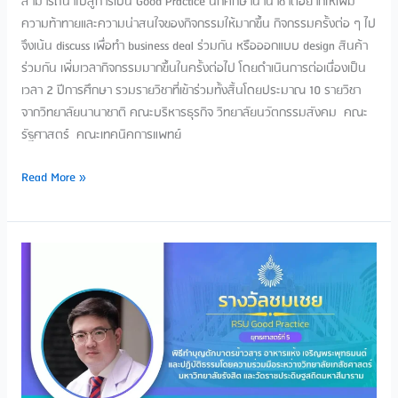
สามารถนำไปสู่การเป็น Good Practice นักศึกษานานาชาติอยากให้เพิ่ม
ความท้าทายและความน่าสนใจของกิจกรรมให้มากขึ้น กิจกรรมครั้งต่อ ๆ ไป
จึงเน้น discuss เพื่อทำ business deal ร่วมกัน หรือออกแบบ design สินค้า
ร่วมกัน เพิ่มเวลากิจกรรมมากขึ้นในครั้งต่อไป โดยดำเนินการต่อเนื่องเป็น
เวลา 2 ปีการศึกษา รวมรายวิชาที่เข้าร่วมทั้งสิ้นโดยประมาณ 10 รายวิชา
จากวิทยาลัยนานาชาติ คณะบริหารธุรกิจ วิทยาลัยนวัตกรรมสังคม คณะ
รัฐศาสตร์ คณะเทคนิคการแพทย์
Read More »
พิธี
ทำบุญ
ตักบาตร
ข้าวสาร
อาหาร
แห้ง
เจริญ