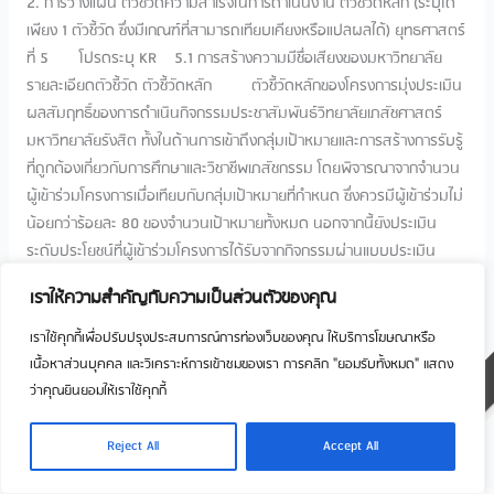
เราให้ความสำคัญกับความเป็นส่วนตัวของคุณ
เราใช้คุกกี้เพื่อปรับปรุงประสบการณ์การท่องเว็บของคุณ ให้บริการโฆษณาหรือ
เนื้อหาส่วนบุคคล และวิเคราะห์การเข้าชมของเรา การคลิก "ยอมรับทั้งหมด" แสดง
ว่าคุณยินยอมให้เราใช้คุกกี้
Reject All
Accept All