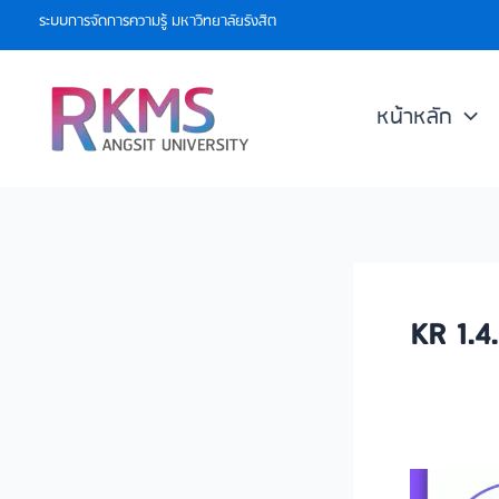
Skip
ระบบการจัดการความรู้ มหาวิทยาลัยรังสิต
to
content
หน้าหลัก
KR 1.4
ศาสตร์