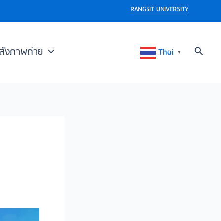
RANGSIT UNIVERSITY
Search
ลังภาพถ่าย
Thai
▼