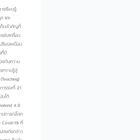
นรู้ อาจารย์ ดร.ชิดชไม วิสุตกุล ผู้รับผิดชอบ ได้ใช้หลักการของ V-I-M-P-S Model ในการออกแบบการฝึกอบรม ซึ่งพิจารณาแล้วว่าสอดคล้องกับกรอบแนวคิด 4C ที่ใช้สำหรับการจัดการเรียนรู้ให้เกิดประสิทธิภาพ ได้แก่ Context (บริบท) Content (เนื้อหา) Curriculum (หลักสูตร) และ Conduct (การจัดการ) ผู้สอนสามารถใช้กรอบแนวคิดนี้เพื่อออกแบบและจัดการการเรียนรู้ให้เหมาะสมกับบริบท เนื้อหา หลักสูตร และผู้เรียน ดังนี้ Context (บริบท) เข้าใจบริบทของการเรียนรู้ในระดับอุดมศึกษา หมายถึง การเข้าใจปัจจัยต่างๆ ที่ส่งผลต่อการเรียนรู้ในระดับอุดมศึกษา เช่น วัฒนธรรมของมหาวิทยาลัย ลักษณะของนักศึกษาในระดับอุดมศึกษา เทคโนโลยีที่มีอยู่ ทรัพยากรที่มีอยู่ วิเคราะห์ลักษณะของผู้เรียนในระดับอุดมศึกษา หมายถึง การเข้าใจความต้องการ ความสนใจ จุดแข็ง และข้อจำกัดของนักศึกษาในระดับอุดมศึกษา เข้าใจธรรมชาติของเนื้อหาวิชา หมายถึง การเข้าใจโครงสร้าง เนื้อหา และวิธีการคิดวิเคราะห์ที่เกี่ยวข้องกับเนื้อหาวิชา Content (เนื้อหา) ออกแบบเนื้อหาวิชาให้เหมาะสมกับผู้เรียนและบริบท หมายถึง การออกแบบเนื้อหาว