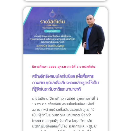
ปีการศึกษา 2566
ยุทธศาสตร์ที่ 5
รางวัลดีเด่น
สร้างอิทธิพลบนโลกโซเชียล เพื่อสื่อสาร
ภาพลักษณ์และชื่อเสียงของหลักสูตรให้เป็น
ที่รู้จักในระดับชาติและนานาชาติ
รางวัลดีเด่น ปีการศึกษา 2566 ยุทธศาสตร์ที่ 5
: KR5.2.1 สร้างอิทธิพลบนโลกโซเชียล เพื่อสื่่
อสารภาพลักษณ์และชื่อเสียงของหลักสูตร ให้
เป็นที่รู้จักในระดับชาติและนานาชาติ ผู้จัดทำ
โครงการ​ อ.ศุภณัฐ จินตวัฒน์สกุล วิทยาลัย
นวัตกรรมดิจิทัลเทคโนโลยี หลักการและเหตุผล/