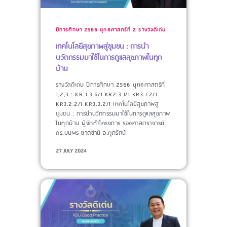
ปีการศึกษา 2566
ยุทธศาสตร์ที่ 2
รางวัลดีเด่น
เทคโนโลยีสุขภาพสู่ชุมชน : การนำ
นวัตกรรมมาใช้ในการดูแลสุขภาพในทุก
บ้าน
รางวัลดีเด่น ปีการศึกษา 2566 ยุทธศาสตร์ที่
1,2,3 : KR 1.3.6/1 KR2.3.1/1 KR3.1.2/1
KR3.2.2/1 KR3.3.2/1 เทคโนโลยีสุขภาพสู่
ชุมชน : การนำนวัตกรรมมาใช้ในการดูแลสุขภาพ
ในทุกบ้าน ผู้จัดทำโครงการ​ รองศาสตราจารย์
ดร.มนพร ชาตชำนิ อ.ศุภรัตน์
27 JULY 2024