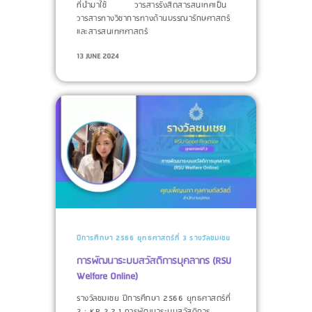
ที่นำมาใช้​ วารสารรังสิตสารสนเทศเป็น
วารสารทางวิชาการทางด้านบรรณารักษศาสตร์
และสารสนเทศศาสตร์
13 JUNE 2024
ปีการศึกษา 2566
ยุทธศาสตร์ที่ 3
รางวัลชมเชย
การพัฒนาระบบสวัสดิการบุคลากร (RSU
Welfare Online)
รางวัลชมเชย ปีการศึกษา 2566 ยุทธศาสตร์ที่
3 : KR 3.2.1 การพัฒนาระบบสวัสดิการ