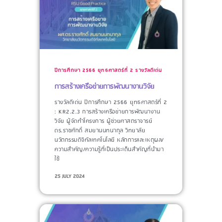
ปีการศึกษา 2566
ยุทธศาสตร์ที่ 2
รางวัลดีเด่น
การสร้างเครือข่ายการพัฒนางานวิจัย
รางวัลดีเด่น ปีการศึกษา 2566 ยุทธศาสตร์ที่ 2
: KR2.2.3 การสร้างเครือข่ายการพัฒนางาน
วิจัย ผู้จัดทำโครงการ​ ผู้ช่วยศาสตราจารย์
ดร.ราชศักดิ์ สมยานนทนากุล วิทยาลัย
นวัตกรรมดิจิทัลเทคโนโลยี หลักการและเหตุผล/
ความสำคัญ/ความรู้ที่เป็นประเด็นสำคัญที่นำมา
ใช้​
25 JULY 2024