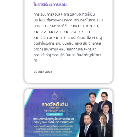
ในการเรียนการสอน
การเรียนการสอนและการผลิตบัณฑิตที่เป็น
ประโยชน์ต่อการพัฒนาความสามารถในการเรียน
การสอน ยุทธศาสตร์ที่ 1 : KR1.1.1, KR1.2.1,
KR1.2.2, KR1.2.3, KR1.2.4, KR1.3.1,
KR1.3.3 และ KR1.4.6 รางวัลดีเด่น ปี2566 ผู้
จัดทำโครงการ​ รศ. นันทชัย ทองแป้น วิทยาลัย
วิศวกรรมชีวการแพทย์ หลักการและเหตุผล/
ความสำคัญ/ความรู้ที่เป็นประเด็นสำคัญที่นำมา
ใช้​
29 JULY 2024