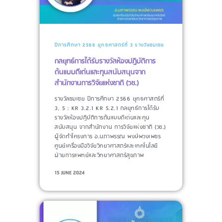
ปีการศึกษา 2566
ยุทธศาสตร์ที่ 3
รางวัลชมเชย
กลยุทธ์การได้รับรางวัลห้องปฏิบัติการ
ต้นแบบดีเด่นและทุนสนับสนุนจาก
สำนักงานการวิจัยแห่งชาติ (วช.)
รางวัลชมเชย ปีการศึกษา 2566 ยุทธศาสตร์ที่
3, 5 : KR 3.2.1 KR 5.2.1 กลยุทธ์การได้รับ
รางวัลห้องปฏิบัติการต้นแบบดีเด่นและทุน
สนับสนุน จากสำนักงาน การวิจัยแห่งชาติ (วช.)
ผู้จัดทำโครงการ​ อ.นภาพรรณ พงษ์พวงเพชร
ศูนย์เครื่องมือวิจัยวิทยาศาสตร์และเทคโนโลยี
ฝ่ายการแพทย์และวิทยาศาสตร์สุขภาพ
15 JUNE 2024