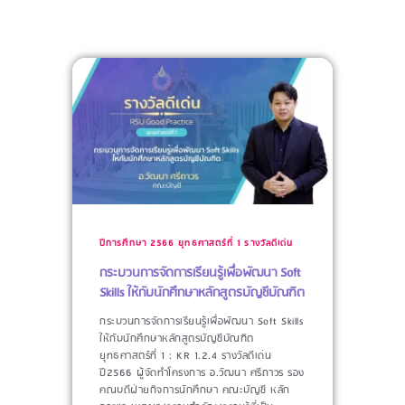
ปีการศึกษา 2566
ยุทธศาสตร์ที่ 1
รางวัลดีเด่น
กระบวนการจัดการเรียนรู้เพื่อพัฒนา Soft
Skills ให้กับนักศึกษาหลักสูตรบัญชีบัณฑิต
กระบวนการจัดการเรียนรู้เพื่อพัฒนา Soft Skills
ให้กับนักศึกษาหลักสูตรบัญชีบัณฑิต
ยุทธศาสตร์ที่ 1 : KR 1.2.4 รางวัลดีเด่น
ปี2566 ผู้จัดทำโครงการ​ อ.วัฒนา ศรีถาวร รอง
คณบดีฝ่ายกิจการนักศึกษา คณะบัญชี หลัก