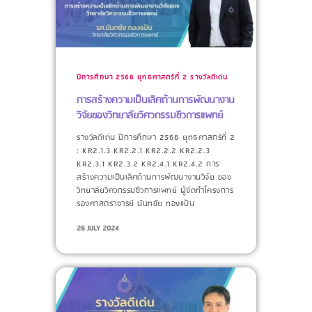
ปีการศึกษา 2566
ยุทธศาสตร์ที่ 2
รางวัลดีเด่น
การสร้างความเป็นเลิศด้านการพัฒนางาน
วิจัยของวิทยาลัยวิศวกรรมชีวการแพทย์
รางวัลดีเด่น ปีการศึกษา 2566 ยุทธศาสตร์ที่ 2
: KR2.1.3 KR2.2.1 KR2.2.2 KR2.2.3
KR2.3.1 KR2.3.2 KR2.4.1 KR2.4.2 การ
สร้างความเป็นเลิศด้านการพัฒนางานวิจัย ของ
วิทยาลัยวิศวกรรมชีวการแพทย์ ผู้จัดทำโครงการ​
รองศาสตราจารย์ นันทชัย ทองแป้น
26 JULY 2024