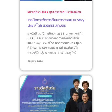
ปีการศึกษา 2566
ยุทธศาสตร์ที่ 1
รางวัลดีเด่น
เทคนิคการจัดการเรียนการสอนแบบ Story
Line สไตล์ นวัตกรรมเกษตร
รางวัลดีเด่น ปีการศึกษา 2566 ยุทธศาสตร์ที่ 1
: KR 1.4.6 เทคนิคการจัดการเรียนการสอน
แบบ Story Line สไตล์ นวัตกรรมเกษตร ผู้จัด
ทำโครงการ​ รองศาสตราจารย์ ดร.บัญญัติ
เศรษฐฐิติ, ผู้ช่วยศาสตราจารย์ ดร.สุทัศน์
28 JULY 2024