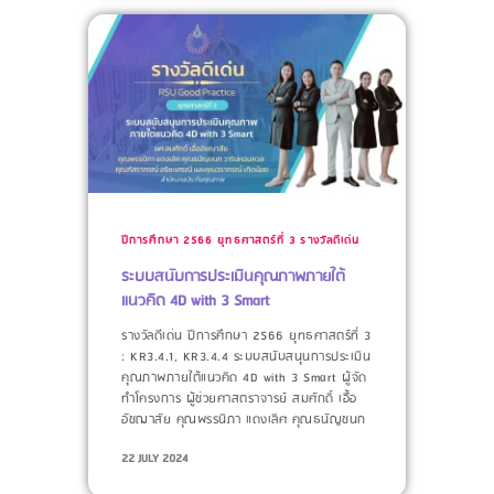
ปีการศึกษา 2566
ยุทธศาสตร์ที่ 3
รางวัลดีเด่น
ระบบสนับการประเมินคุณภาพภายใต้
แนวคิด 4D with 3 Smart
รางวัลดีเด่น ปีการศึกษา 2566 ยุทธศาสตร์ที่ 3
: KR3.4.1, KR3.4.4 ระบบสนับสนุนการประเมิน
คุณภาพภายใต้แนวคิด 4D with 3 Smart ผู้จัด
ทำโครงการ​ ผู้ช่วยศาสตราจารย์ สมศักดิ์ เอื้อ
อัชฌาสัย คุณพรรนิภา แดงเลิศ คุณธนัญชนก
22 JULY 2024