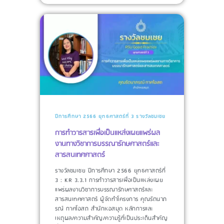
ปีการศึกษา 2566
ยุทธศาสตร์ที่ 3
รางวัลชมเชย
การทำวารสารเพื่อเป็นแหล่งเผยแพร่ผล
งานทางวิชาการบรรณารักษศาสตร์และ
สารสนเทศศาสตร์
รางวัลชมเชย ปีการศึกษา 2566 ยุทธศาสตร์ที่
3 : KR 3.3.1 การทำวารสารเพื่อเป็นแหล่งเผย
แพร่ผลงานวิชาการบรรณารักษศาสตร์และ
สารสนเทศศาสตร์ ผู้จัดทำโครงการ​ คุณรัตนาภ
รณ์ กาศโอสถ สำนักหอสมุด หลักการและ
เหตุผล/ความสำคัญ/ความรู้ที่เป็นประเด็นสำคัญ