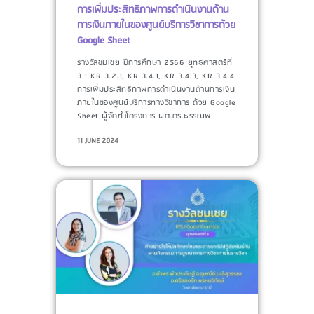
การเพิ่มประสิทธิภาพการดำเนินงานด้าน
การเงินภายในของศูนย์บริการวิชาการด้วย
Google Sheet
รางวัลชมเชย ปีการศึกษา 2566 ยุทธศาสตร์ที่
3 : KR 3.2.1, KR 3.4.1, KR 3.4.3, KR 3.4.4
การเพิ่มประสิทธิภาพการดำเนินงานด้านการเงิน
ภายในของศูนย์บริการทางวิชาการ ด้วย Google
Sheet ผู้จัดทำโครงการ​ ผศ.ดร.ธรรณพ
11 JUNE 2024